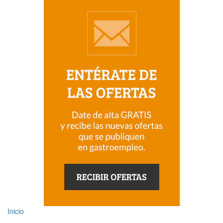
Inicio