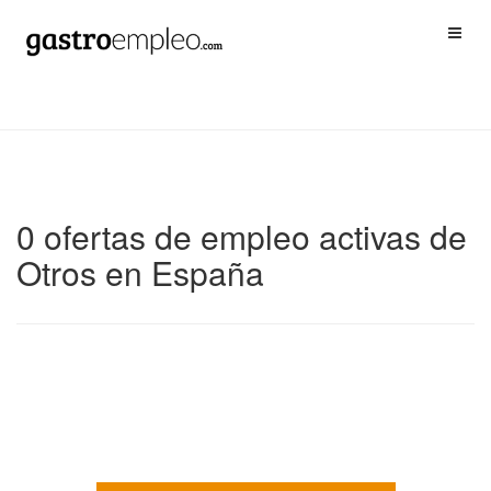
0 ofertas de empleo activas de
Otros en España