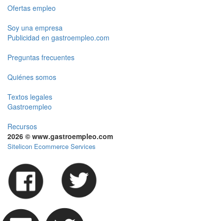
Ofertas empleo
Soy una empresa
Publicidad en gastroempleo.com
Preguntas frecuentes
Quiénes somos
Textos legales
Gastroempleo
Recursos
2026 © www.gastroempleo.com
Sitelicon Ecommerce Services