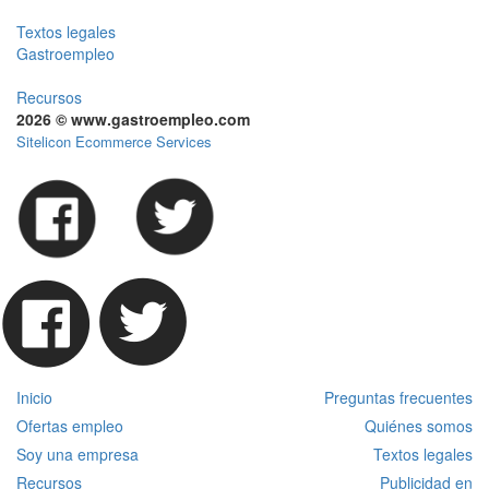
Textos legales
Gastroempleo
Recursos
2026 © www.gastroempleo.com
Sitelicon Ecommerce Services
Inicio
Preguntas frecuentes
Ofertas empleo
Quiénes somos
Soy una empresa
Textos legales
Recursos
Publicidad en