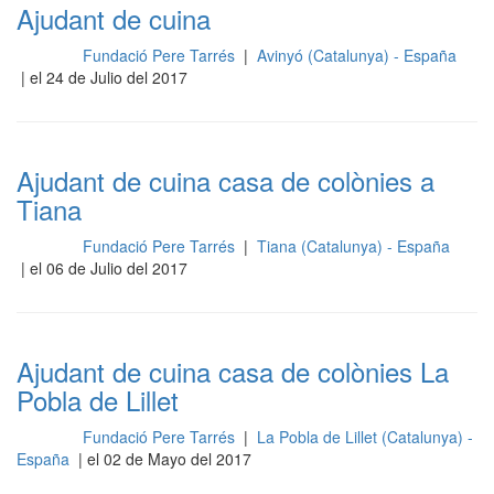
Ajudant de cuina
Fundació Pere Tarrés
|
Avinyó (Catalunya) - España
Cocina
| el 24 de Julio del 2017
Ajudant de cuina casa de colònies a
Tiana
Fundació Pere Tarrés
|
Tiana (Catalunya) - España
Cocina
| el 06 de Julio del 2017
Ajudant de cuina casa de colònies La
Pobla de Lillet
Fundació Pere Tarrés
|
La Pobla de Lillet (Catalunya) -
Cocina
España
| el 02 de Mayo del 2017