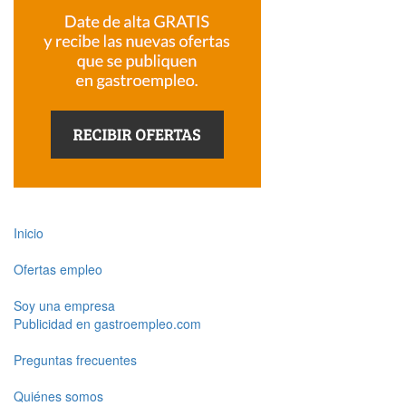
Inicio
Ofertas empleo
Soy una empresa
Publicidad en gastroempleo.com
Preguntas frecuentes
Quiénes somos