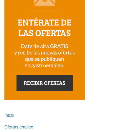
Inicio
Ofertas empleo