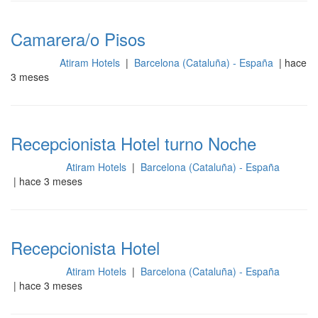
Camarera/o Pisos
Atiram Hotels
|
Barcelona (Cataluña) - España
| hace
Limpieza
3 meses
Recepcionista Hotel turno Noche
Atiram Hotels
|
Barcelona (Cataluña) - España
Recepción
| hace 3 meses
Recepcionista Hotel
Atiram Hotels
|
Barcelona (Cataluña) - España
Recepción
| hace 3 meses