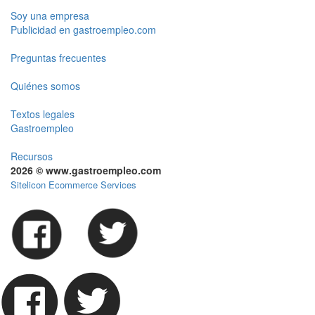
Soy una empresa
Publicidad en gastroempleo.com
Preguntas frecuentes
Quiénes somos
Textos legales
Gastroempleo
Recursos
2026 © www.gastroempleo.com
Sitelicon Ecommerce Services