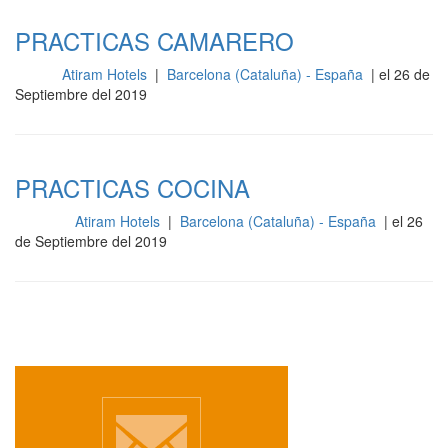
PRACTICAS CAMARERO
Atiram Hotels
|
Barcelona (Cataluña) - España
| el 26 de
Sala
Septiembre del 2019
PRACTICAS COCINA
Atiram Hotels
|
Barcelona (Cataluña) - España
| el 26
Cocina
de Septiembre del 2019