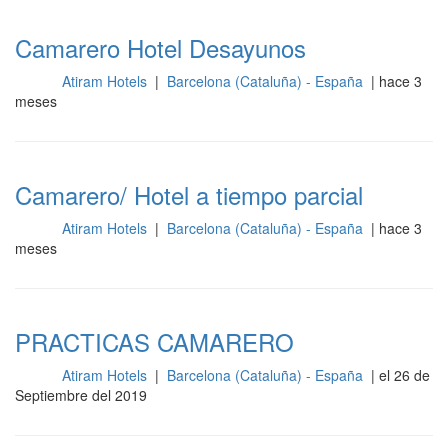
Camarero Hotel Desayunos
Atiram Hotels
|
Barcelona (Cataluña) - España
| hace 3
Sala
meses
Camarero/ Hotel a tiempo parcial
Atiram Hotels
|
Barcelona (Cataluña) - España
| hace 3
Sala
meses
PRACTICAS CAMARERO
Atiram Hotels
|
Barcelona (Cataluña) - España
| el 26 de
Sala
Septiembre del 2019