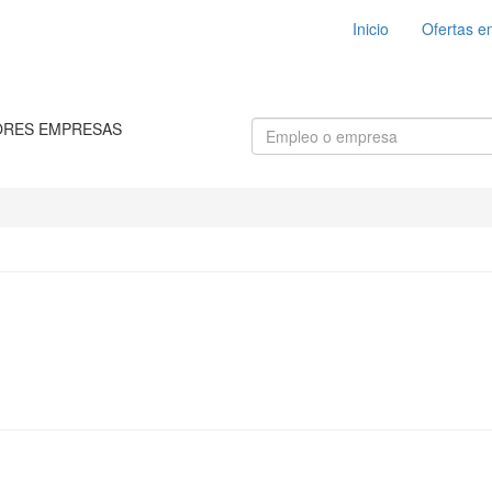
Inicio
Ofertas e
ORES EMPRESAS