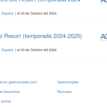
 - España
| el 03 de Octubre del 2024
ki Resort (temporada 2024-2025)
 - España
| el 03 de Octubre del 2024
dad en gastroempleo.com
Gastroempleo
as frecuentes
Recursos
 somos