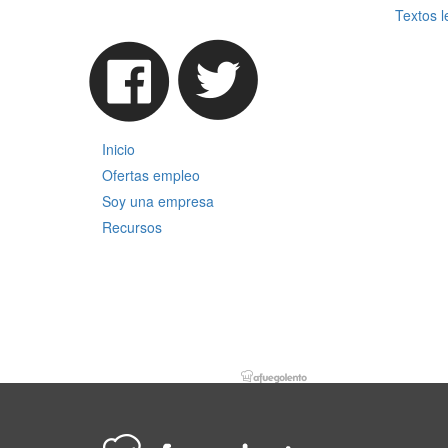
Textos l
Inicio
Ofertas empleo
Soy una empresa
Recursos