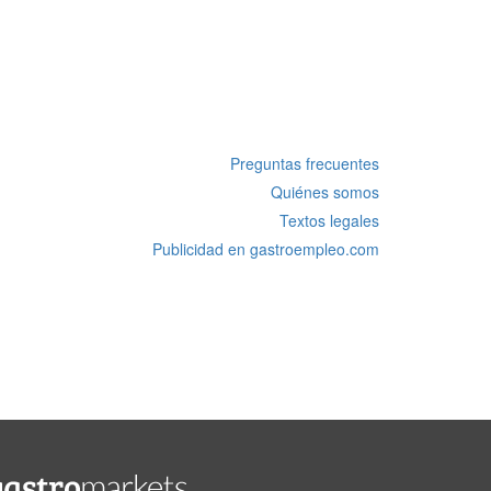
Preguntas frecuentes
Quiénes somos
Textos legales
Publicidad en gastroempleo.com