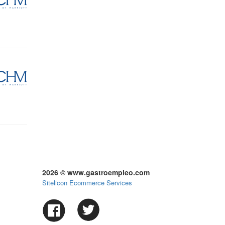
2026 © www.gastroempleo.com
Sitelicon Ecommerce Services