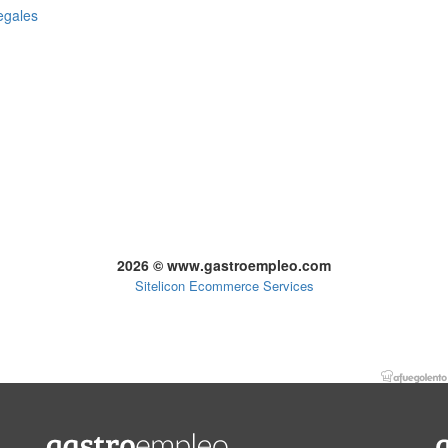
egales
2026 © www.gastroempleo.com
Sitelicon Ecommerce Services