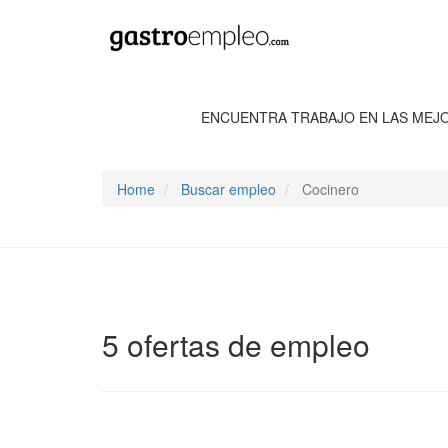
ENCUENTRA TRABAJO EN LAS MEJ
Home
Buscar empleo
Cocinero
5 ofertas de empleo