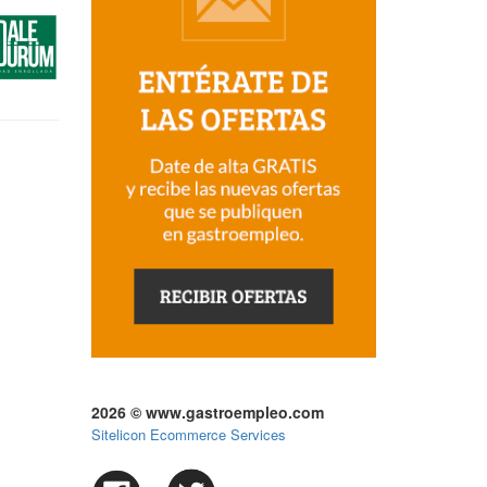
2026 © www.gastroempleo.com
Sitelicon Ecommerce Services