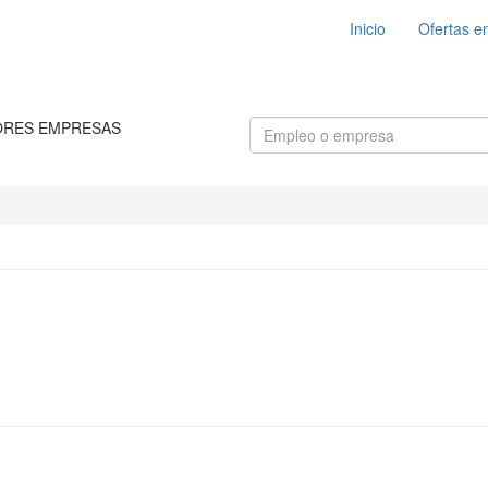
Inicio
Ofertas e
ORES EMPRESAS