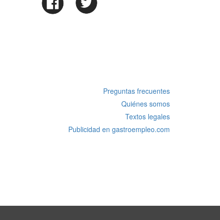
Preguntas frecuentes
Quiénes somos
Textos legales
Publicidad en gastroempleo.com