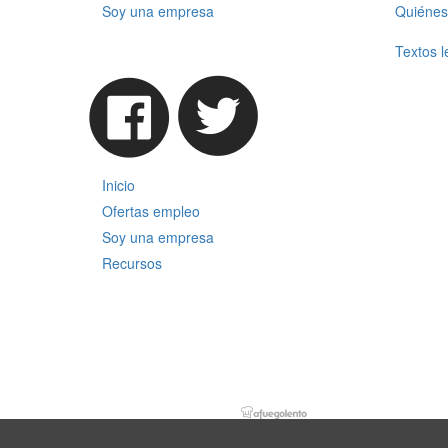
Soy una empresa
Quiénes
Textos l
Inicio
Ofertas empleo
Soy una empresa
Recursos