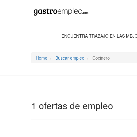
ENCUENTRA TRABAJO EN LAS MEJ
Home
Buscar empleo
Cocinero
1 ofertas de empleo