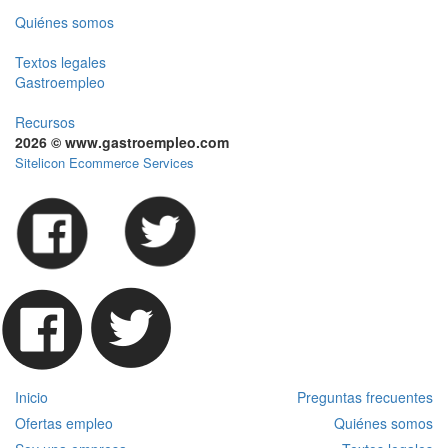
Quiénes somos
Textos legales
Gastroempleo
Recursos
2026 © www.gastroempleo.com
Sitelicon Ecommerce Services
Inicio
Preguntas frecuentes
Ofertas empleo
Quiénes somos