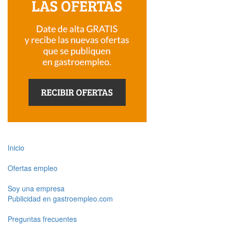
Inicio
Ofertas empleo
Soy una empresa
Publicidad en gastroempleo.com
Preguntas frecuentes