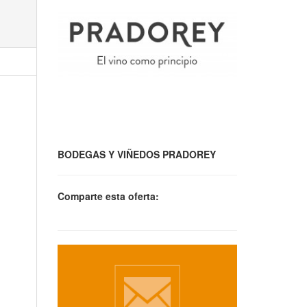
BODEGAS Y VIÑEDOS PRADOREY
Comparte esta oferta: