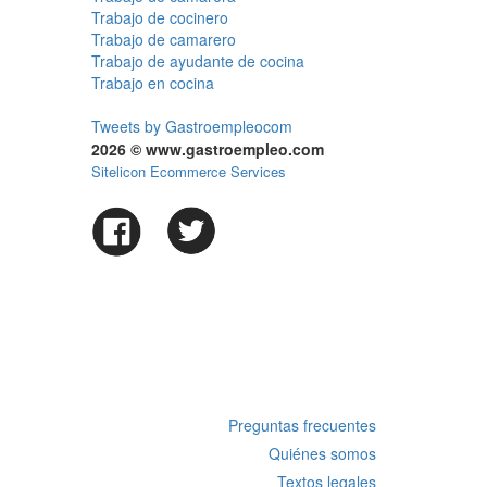
Trabajo de cocinero
Trabajo de camarero
Trabajo de ayudante de cocina
Trabajo en cocina
Tweets by Gastroempleocom
2026 © www.gastroempleo.com
Sitelicon Ecommerce Services
Preguntas frecuentes
Quiénes somos
Textos legales