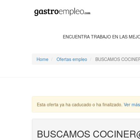
ENCUENTRA TRABAJO EN LAS MEJ
Home
Ofertas empleo
BUSCAMOS COCINER@
Esta oferta ya ha caducado o ha finalizado.
Ver más
BUSCAMOS COCINER@ 