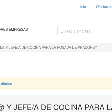
Inicio
Ofertas e
ORES EMPRESAS
 Y JEFE/A DE COCINA PARA LA POSADA DE PRADOREY
 ofertas
Y JEFE/A DE COCINA PARA L