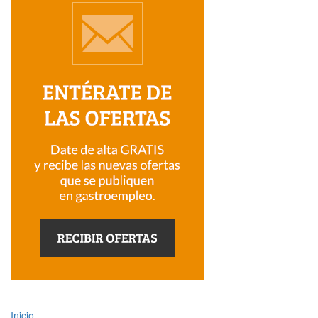
Inicio