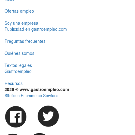
Ofertas empleo
Soy una empresa
Publicidad en gastroempleo.com
Preguntas frecuentes
Quiénes somos
Textos legales
Gastroempleo
Recursos
2026 © www.gastroempleo.com
Sitelicon Ecommerce Services