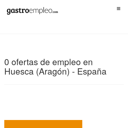
0 ofertas de empleo en
Huesca (Aragón) - España