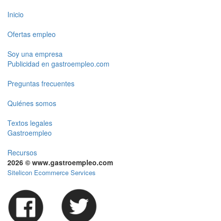
Inicio
Ofertas empleo
Soy una empresa
Publicidad en gastroempleo.com
Preguntas frecuentes
Quiénes somos
Textos legales
Gastroempleo
Recursos
2026 © www.gastroempleo.com
Sitelicon Ecommerce Services