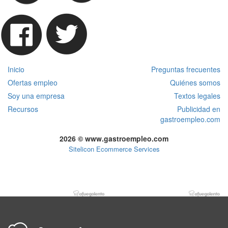
Inicio
Preguntas frecuentes
Ofertas empleo
Quiénes somos
Soy una empresa
Textos legales
Recursos
Publicidad en
gastroempleo.com
2026 © www.gastroempleo.com
Sitelicon Ecommerce Services