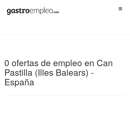
0 ofertas de empleo en Can
Pastilla (Illes Balears) -
España