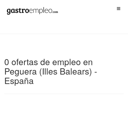
0 ofertas de empleo en
Peguera (Illes Balears) -
España