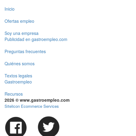
Inicio
Ofertas empleo
Soy una empresa
Publicidad en gastroempleo.com
Preguntas frecuentes
Quiénes somos
Textos legales
Gastroempleo
Recursos
2026 © www.gastroempleo.com
Sitelicon Ecommerce Services