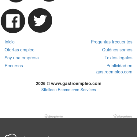
Inicio
Preguntas frecuentes
Ofertas empleo
Quiénes somos
Soy una empresa
Textos legales
Recursos
Publicidad en
gastroempleo.com
2026 © www.gastroempleo.com
Sitelicon Ecommerce Services