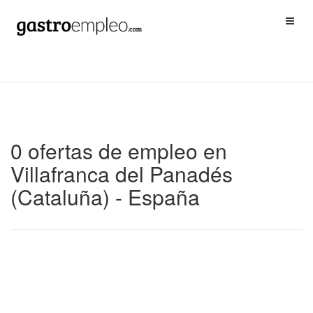
0 ofertas de empleo en
Villafranca del Panadés
(Cataluña) - España