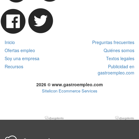
Inicio
Preguntas frecuentes
Ofertas empleo
Quiénes somos
Soy una empresa
Textos legales
Recursos
Publicidad en
gastroempleo.com
2026 © www.gastroempleo.com
Sitelicon Ecommerce Services