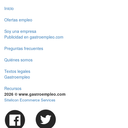
Inicio
Ofertas empleo
Soy una empresa
Publicidad en gastroempleo.com
Preguntas frecuentes
Quiénes somos
Textos legales
Gastroempleo
Recursos
2026 © www.gastroempleo.com
Sitelicon Ecommerce Services