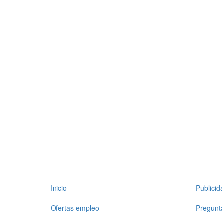
Inicio
Publici
Ofertas empleo
Pregunt