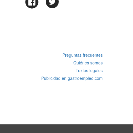
Preguntas frecuentes
Quiénes somos
Textos legales
Publicidad en gastroempleo.com