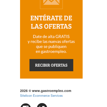
2026 © www.gastroempleo.com
Sitelicon Ecommerce Services