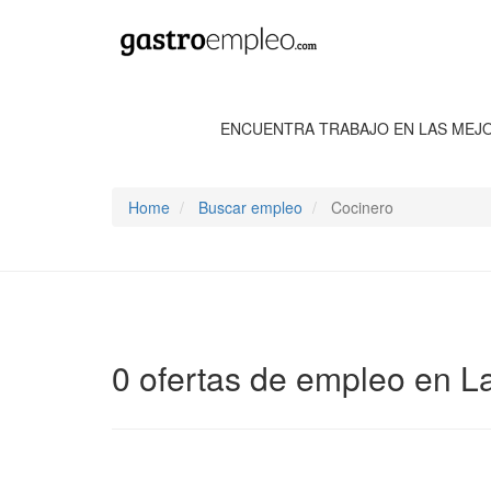
ENCUENTRA TRABAJO EN LAS MEJ
Home
Buscar empleo
Cocinero
0 ofertas de empleo en La