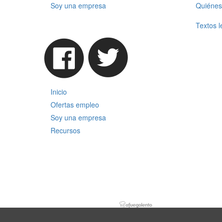
Soy una empresa
Quiénes
Textos l
Inicio
Ofertas empleo
Soy una empresa
Recursos