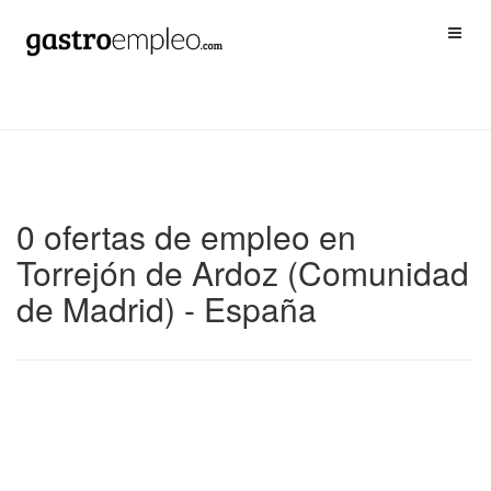
0 ofertas de empleo en
Torrejón de Ardoz (Comunidad
de Madrid) - España