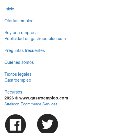
Inicio
Ofertas empleo
Soy una empresa
Publicidad en gastroempleo.com
Preguntas frecuentes
Quiénes somos
Textos legales
Gastroempleo
Recursos
2026 © www.gastroempleo.com
Sitelicon Ecommerce Services