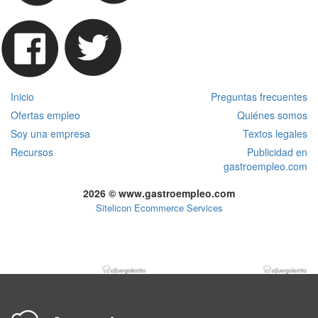
Inicio
Preguntas frecuentes
Ofertas empleo
Quiénes somos
Soy una empresa
Textos legales
Recursos
Publicidad en
gastroempleo.com
2026 © www.gastroempleo.com
Sitelicon Ecommerce Services