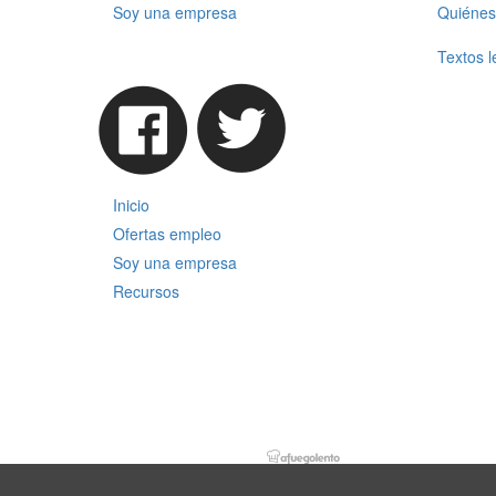
Soy una empresa
Quiénes
Textos l
Inicio
Ofertas empleo
Soy una empresa
Recursos