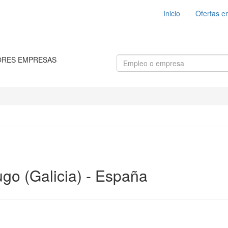
Inicio
Ofertas e
ORES EMPRESAS
go (Galicia) - España