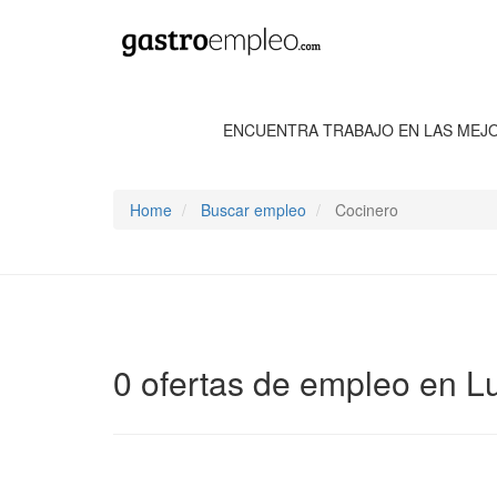
ENCUENTRA TRABAJO EN LAS MEJ
Home
Buscar empleo
Cocinero
0 ofertas de empleo en Lu