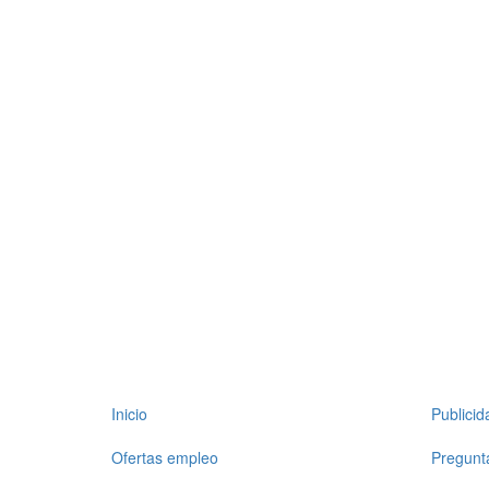
Inicio
Publici
Ofertas empleo
Pregunt