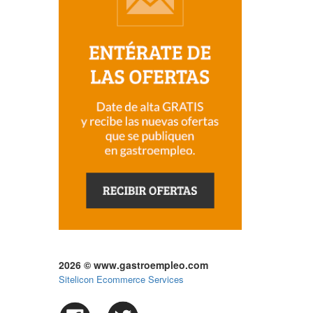
2026 © www.gastroempleo.com
Sitelicon Ecommerce Services