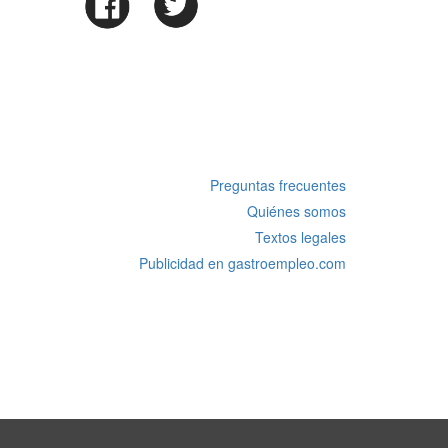
Preguntas frecuentes
Quiénes somos
Textos legales
Publicidad en gastroempleo.com