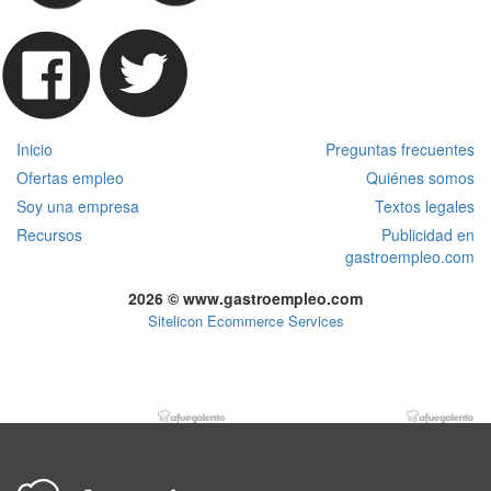
Inicio
Preguntas frecuentes
Ofertas empleo
Quiénes somos
Soy una empresa
Textos legales
Recursos
Publicidad en
gastroempleo.com
2026 © www.gastroempleo.com
Sitelicon Ecommerce Services