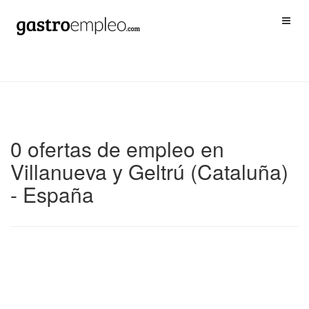
0 ofertas de empleo en
Villanueva y Geltrú (Cataluña)
- España