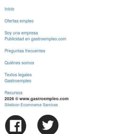
Inicio
Ofertas empleo
Soy una empresa
Publicidad en gastroempleo.com
Preguntas frecuentes
Quiénes somos
Textos legales
Gastroempleo
Recursos
2026 © www.gastroempleo.com
Sitelicon Ecommerce Services