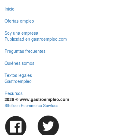
Inicio
Ofertas empleo
Soy una empresa
Publicidad en gastroempleo.com
Preguntas frecuentes
Quiénes somos
Textos legales
Gastroempleo
Recursos
2026 © www.gastroempleo.com
Sitelicon Ecommerce Services