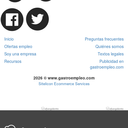
Inicio
Preguntas frecuentes
Ofertas empleo
Quiénes somos
Soy una empresa
Textos legales
Recursos
Publicidad en
gastroempleo.com
2026 © www.gastroempleo.com
Sitelicon Ecommerce Services