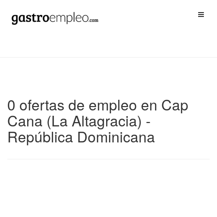
0 ofertas de empleo en Cap
Cana (La Altagracia) -
República Dominicana