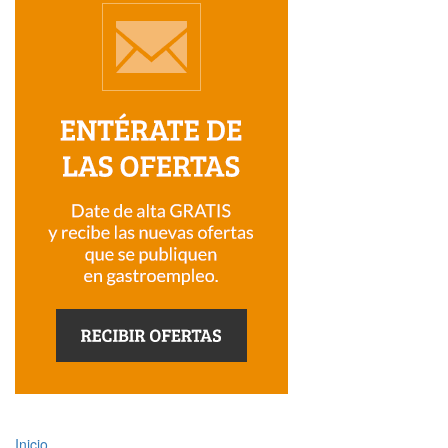
Inicio