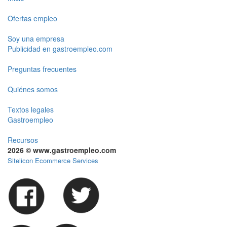
Ofertas empleo
Soy una empresa
Publicidad en gastroempleo.com
Preguntas frecuentes
Quiénes somos
Textos legales
Gastroempleo
Recursos
2026 © www.gastroempleo.com
Sitelicon Ecommerce Services