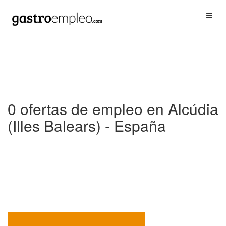
0 ofertas de empleo en Alcúdia
(Illes Balears) - España