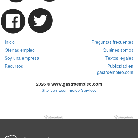
Inicio
Preguntas frecuentes
Ofertas empleo
Quiénes somos
Soy una empresa
Textos legales
Recursos
Publicidad en
gastroempleo.com
2026 © www.gastroempleo.com
Sitelicon Ecommerce Services