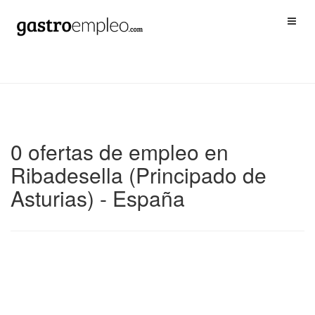
0 ofertas de empleo en
Ribadesella (Principado de
Asturias) - España