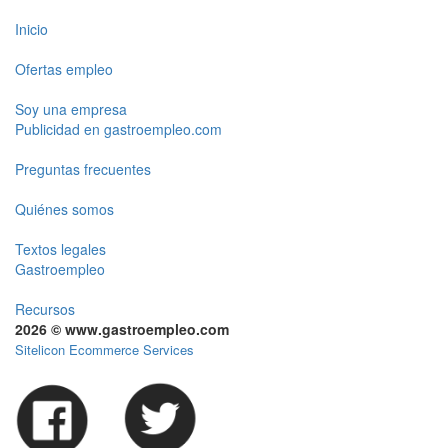
Inicio
Ofertas empleo
Soy una empresa
Publicidad en gastroempleo.com
Preguntas frecuentes
Quiénes somos
Textos legales
Gastroempleo
Recursos
2026 © www.gastroempleo.com
Sitelicon Ecommerce Services