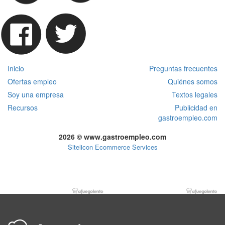
Inicio
Preguntas frecuentes
Ofertas empleo
Quiénes somos
Soy una empresa
Textos legales
Recursos
Publicidad en
gastroempleo.com
2026 © www.gastroempleo.com
Sitelicon Ecommerce Services