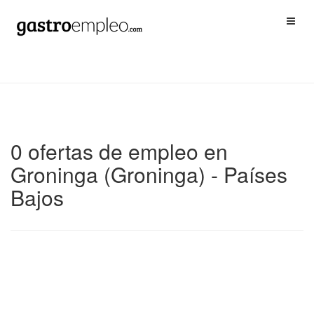
0 ofertas de empleo en
Groninga (Groninga) - Países
Bajos