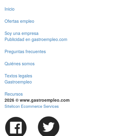
Inicio
Ofertas empleo
Soy una empresa
Publicidad en gastroempleo.com
Preguntas frecuentes
Quiénes somos
Textos legales
Gastroempleo
Recursos
2026 © www.gastroempleo.com
Sitelicon Ecommerce Services