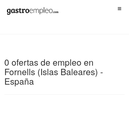
0 ofertas de empleo en
Fornells (Islas Baleares) -
España