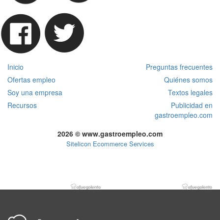
Inicio
Preguntas frecuentes
Ofertas empleo
Quiénes somos
Soy una empresa
Textos legales
Recursos
Publicidad en
gastroempleo.com
2026 © www.gastroempleo.com
Sitelicon Ecommerce Services