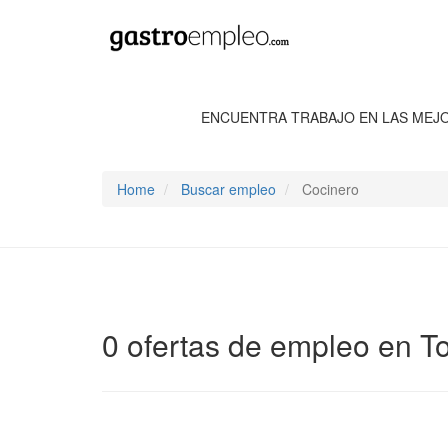
ENCUENTRA TRABAJO EN LAS MEJ
Home
Buscar empleo
Cocinero
0 ofertas de empleo en To