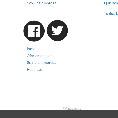
Soy una empresa
Quiénes
Textos l
Inicio
Ofertas empleo
Soy una empresa
Recursos