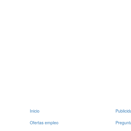
Inicio
Publici
Ofertas empleo
Pregunt