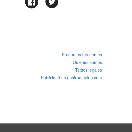
Preguntas frecuentes
Quiénes somos
Textos legales
Publicidad en gastroempleo.com