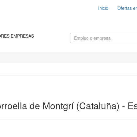
Inicio
Ofertas e
ORES EMPRESAS
rroella de Montgrí (Cataluña) - 