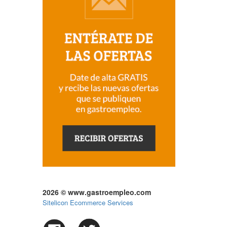
2026 © www.gastroempleo.com
Sitelicon Ecommerce Services