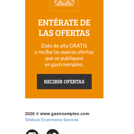
2026 © www.gastroempleo.com
Sitelicon Ecommerce Services