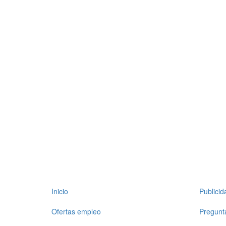
Inicio
Publici
Ofertas empleo
Pregunt