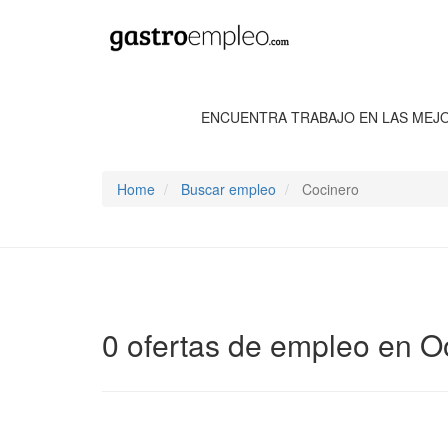
ENCUENTRA TRABAJO EN LAS MEJ
Home
Buscar empleo
Cocinero
0 ofertas de empleo en Oo