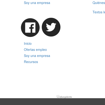
Soy una empresa
Quiénes
Textos l
Inicio
Ofertas empleo
Soy una empresa
Recursos