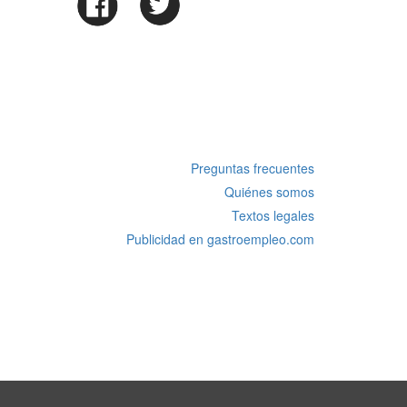
Preguntas frecuentes
Quiénes somos
Textos legales
Publicidad en gastroempleo.com