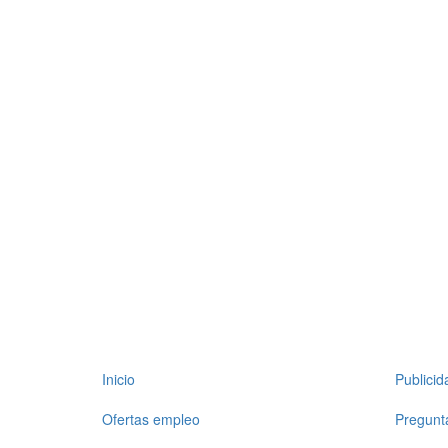
Inicio
Publici
Ofertas empleo
Pregunt