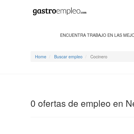
ENCUENTRA TRABAJO EN LAS MEJ
Home
Buscar empleo
Cocinero
0 ofertas de empleo en Ne