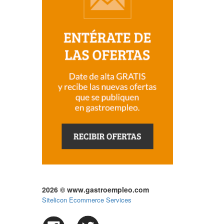
2026 © www.gastroempleo.com
Sitelicon Ecommerce Services