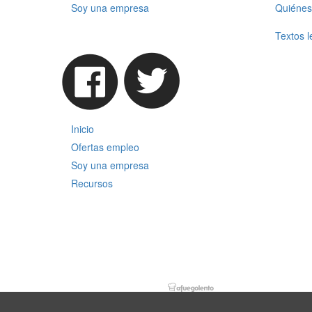
Soy una empresa
Quiénes
Textos l
Inicio
Ofertas empleo
Soy una empresa
Recursos