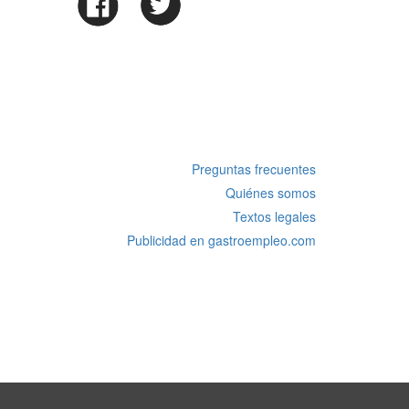
Preguntas frecuentes
Quiénes somos
Textos legales
Publicidad en gastroempleo.com