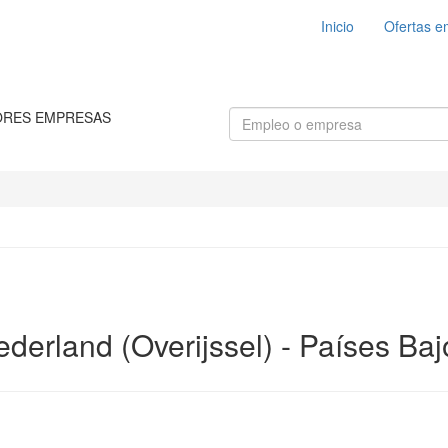
Inicio
Ofertas e
ORES EMPRESAS
derland (Overijssel) - Países Baj