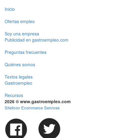
Inicio
Ofertas empleo
Soy una empresa
Publicidad en gastroempleo.com
Preguntas frecuentes
Quiénes somos
Textos legales
Gastroempleo
Recursos
2026 © www.gastroempleo.com
Sitelicon Ecommerce Services