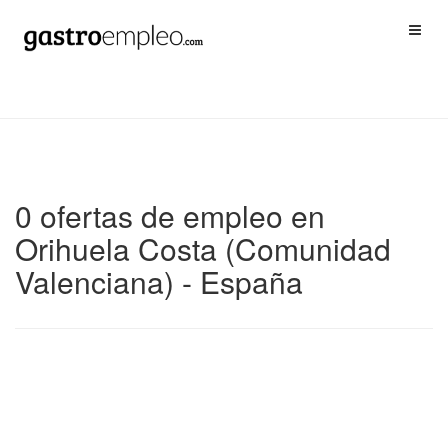
0 ofertas de empleo en
Orihuela Costa (Comunidad
Valenciana) - España