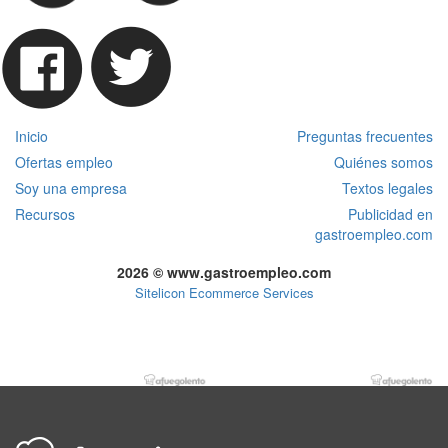
Inicio
Preguntas frecuentes
Ofertas empleo
Quiénes somos
Soy una empresa
Textos legales
Recursos
Publicidad en
gastroempleo.com
2026 © www.gastroempleo.com
Sitelicon Ecommerce Services