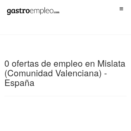
0 ofertas de empleo en Mislata
(Comunidad Valenciana) -
España