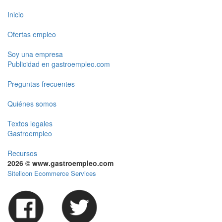
Inicio
Ofertas empleo
Soy una empresa
Publicidad en gastroempleo.com
Preguntas frecuentes
Quiénes somos
Textos legales
Gastroempleo
Recursos
2026 © www.gastroempleo.com
Sitelicon Ecommerce Services