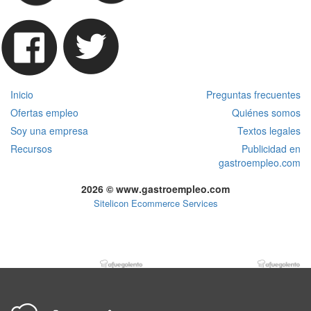
Inicio
Preguntas frecuentes
Ofertas empleo
Quiénes somos
Soy una empresa
Textos legales
Recursos
Publicidad en
gastroempleo.com
2026 © www.gastroempleo.com
Sitelicon Ecommerce Services