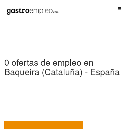
0 ofertas de empleo en
Baqueira (Cataluña) - España