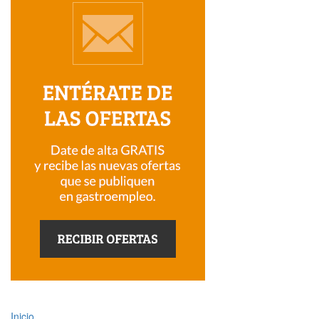
Inicio