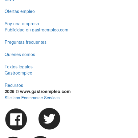
Ofertas empleo
Soy una empresa
Publicidad en gastroempleo.com
Preguntas frecuentes
Quiénes somos
Textos legales
Gastroempleo
Recursos
2026 © www.gastroempleo.com
Sitelicon Ecommerce Services