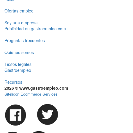
Ofertas empleo
Soy una empresa
Publicidad en gastroempleo.com
Preguntas frecuentes
Quiénes somos
Textos legales
Gastroempleo
Recursos
2026 © www.gastroempleo.com
Sitelicon Ecommerce Services