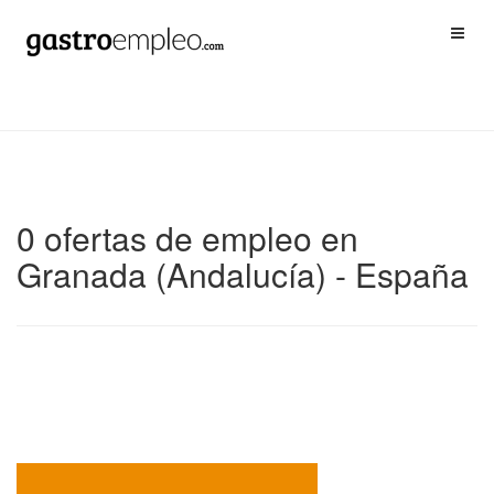
0 ofertas de empleo en
Granada (Andalucía) - España