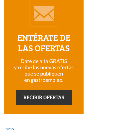
Inicio