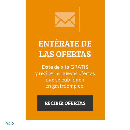
Inicio