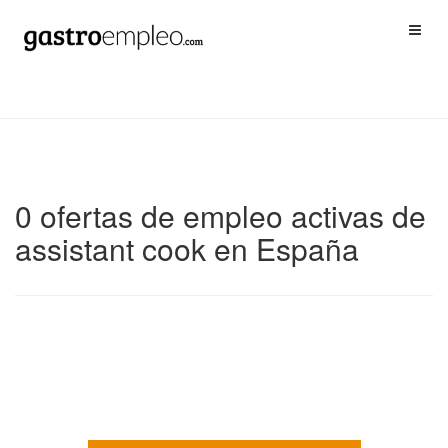
0 ofertas de empleo activas de
assistant cook en España