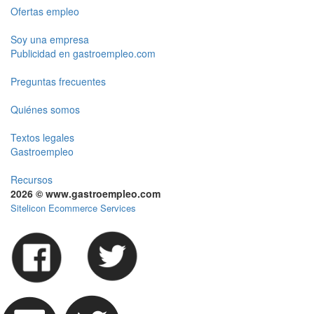
Ofertas empleo
Soy una empresa
Publicidad en gastroempleo.com
Preguntas frecuentes
Quiénes somos
Textos legales
Gastroempleo
Recursos
2026 © www.gastroempleo.com
Sitelicon Ecommerce Services