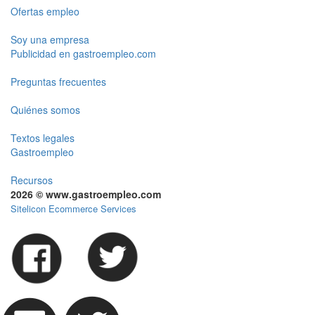
Ofertas empleo
Soy una empresa
Publicidad en gastroempleo.com
Preguntas frecuentes
Quiénes somos
Textos legales
Gastroempleo
Recursos
2026 © www.gastroempleo.com
Sitelicon Ecommerce Services