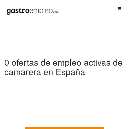
0 ofertas de empleo activas de
camarera en España