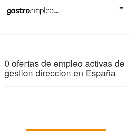
0 ofertas de empleo activas de
gestion direccion en España