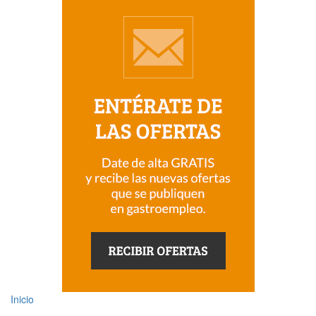
Inicio