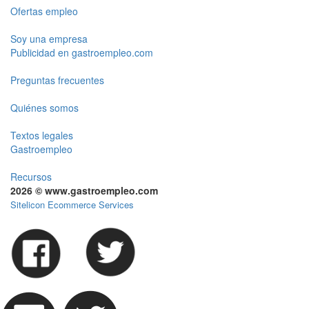
Ofertas empleo
Soy una empresa
Publicidad en gastroempleo.com
Preguntas frecuentes
Quiénes somos
Textos legales
Gastroempleo
Recursos
2026 © www.gastroempleo.com
Sitelicon Ecommerce Services