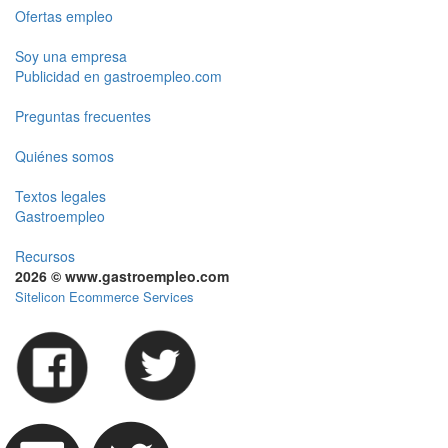
Ofertas empleo
Soy una empresa
Publicidad en gastroempleo.com
Preguntas frecuentes
Quiénes somos
Textos legales
Gastroempleo
Recursos
2026 © www.gastroempleo.com
Sitelicon Ecommerce Services