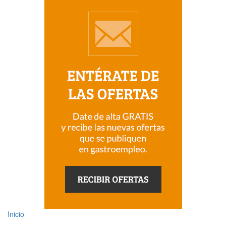
Inicio