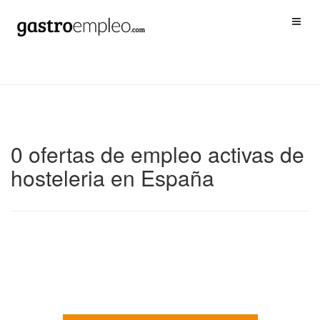
0 ofertas de empleo activas de
hosteleria en España