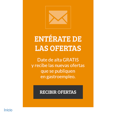
Inicio