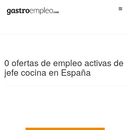
0 ofertas de empleo activas de
jefe cocina en España