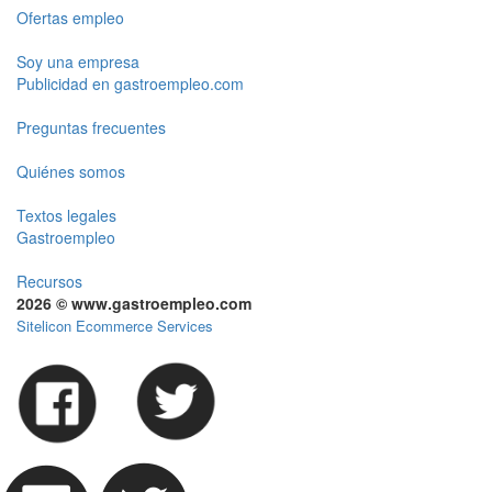
Ofertas empleo
Soy una empresa
Publicidad en gastroempleo.com
Preguntas frecuentes
Quiénes somos
Textos legales
Gastroempleo
Recursos
2026 © www.gastroempleo.com
Sitelicon Ecommerce Services