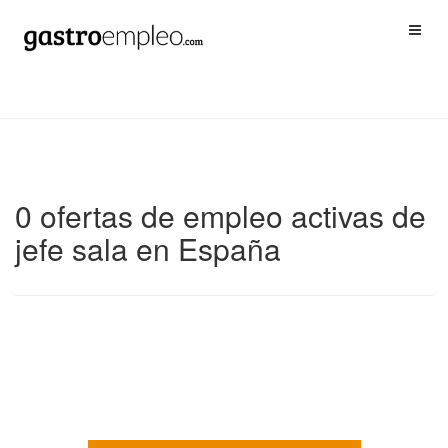
0 ofertas de empleo activas de
jefe sala en España