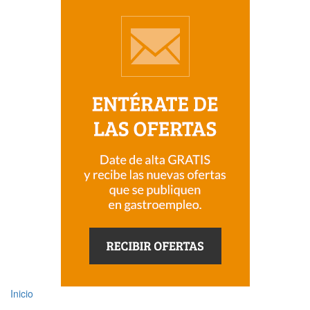
Inicio