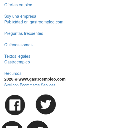
Ofertas empleo
Soy una empresa
Publicidad en gastroempleo.com
Preguntas frecuentes
Quiénes somos
Textos legales
Gastroempleo
Recursos
2026 © www.gastroempleo.com
Sitelicon Ecommerce Services