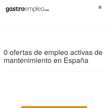
0 ofertas de empleo activas de
mantenimiento en España