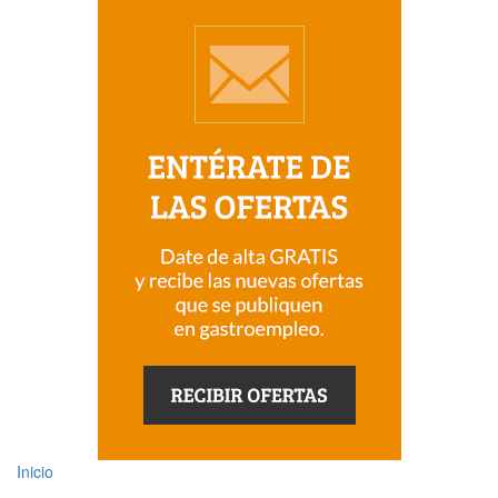
Inicio