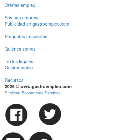
Ofertas empleo
Soy una empresa
Publicidad en gastroempleo.com
Preguntas frecuentes
Quiénes somos
Textos legales
Gastroempleo
Recursos
2026 © www.gastroempleo.com
Sitelicon Ecommerce Services