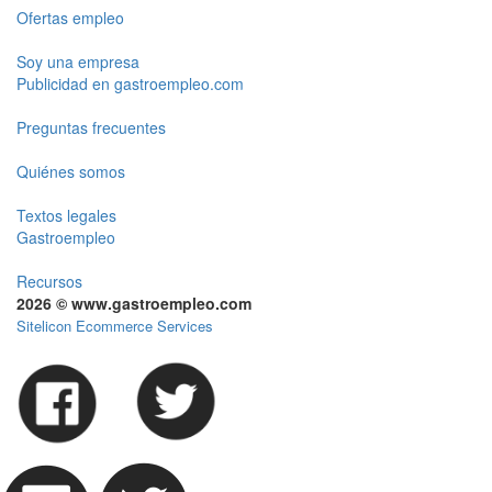
Ofertas empleo
Soy una empresa
Publicidad en gastroempleo.com
Preguntas frecuentes
Quiénes somos
Textos legales
Gastroempleo
Recursos
2026 © www.gastroempleo.com
Sitelicon Ecommerce Services