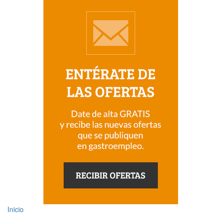
Inicio