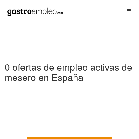
0 ofertas de empleo activas de
mesero en España