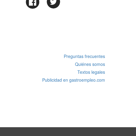
Preguntas frecuentes
Quiénes somos
Textos legales
Publicidad en gastroempleo.com