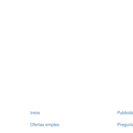
Inicio
Publici
Ofertas empleo
Pregunt