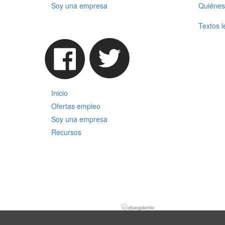
Soy una empresa
Quiénes
Textos l
Inicio
Ofertas empleo
Soy una empresa
Recursos