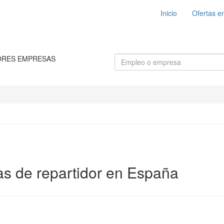
Inicio
Ofertas e
ORES EMPRESAS
as de repartidor en España