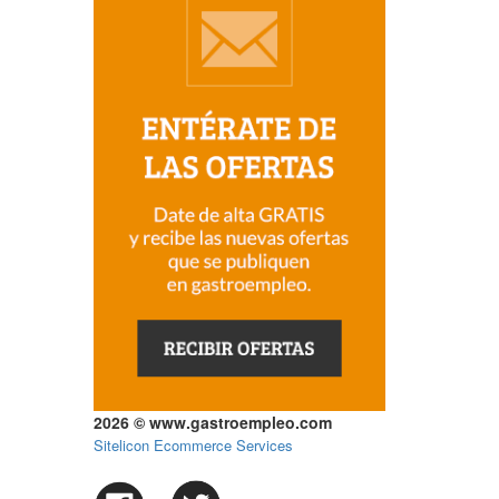
2026 © www.gastroempleo.com
Sitelicon Ecommerce Services