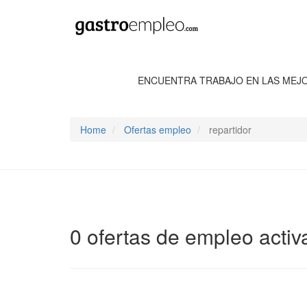
ENCUENTRA TRABAJO EN LAS MEJ
Home
Ofertas empleo
repartidor
0 ofertas de empleo activ