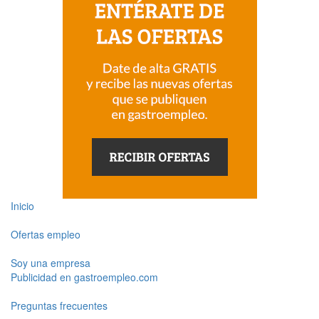
Inicio
Ofertas empleo
Soy una empresa
Publicidad en gastroempleo.com
Preguntas frecuentes