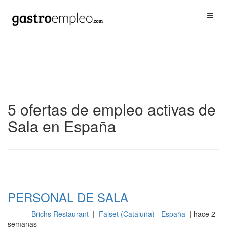
5 ofertas de empleo activas de
Sala en España
PERSONAL DE SALA
Brichs Restaurant
|
Falset (Cataluña) - España
| hace 2
Sala
semanas