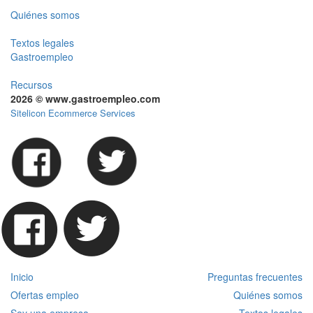
Quiénes somos
Textos legales
Gastroempleo
Recursos
2026 © www.gastroempleo.com
Sitelicon Ecommerce Services
Inicio
Preguntas frecuentes
Ofertas empleo
Quiénes somos
Soy una empresa
Textos legales