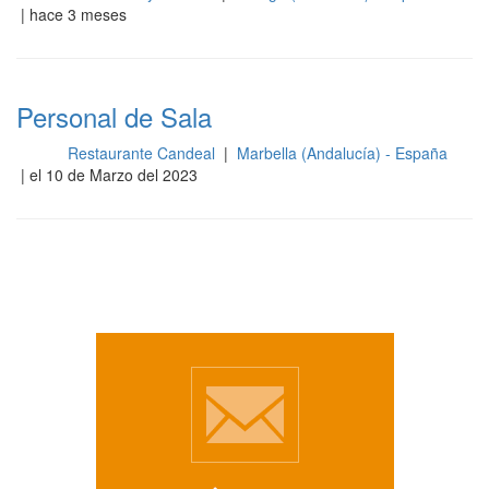
| hace 3 meses
Personal de Sala
Restaurante Candeal
|
Marbella (Andalucía) - España
Sala
| el 10 de Marzo del 2023