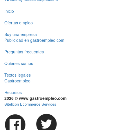
Inicio
Ofertas empleo
Soy una empresa
Publicidad en gastroempleo.com
Preguntas frecuentes
Quiénes somos
Textos legales
Gastroempleo
Recursos
2026 © www.gastroempleo.com
Sitelicon Ecommerce Services