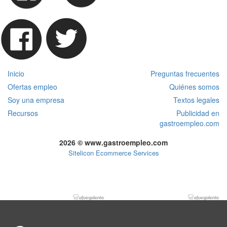
Inicio
Preguntas frecuentes
Ofertas empleo
Quiénes somos
Soy una empresa
Textos legales
Recursos
Publicidad en
gastroempleo.com
2026 © www.gastroempleo.com
Sitelicon Ecommerce Services