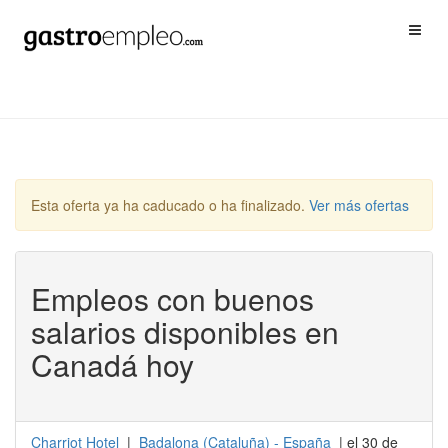
Esta oferta ya ha caducado o ha finalizado.
Ver más ofertas
Empleos con buenos
salarios disponibles en
Canadá hoy
Charriot Hotel
|
Badalona
(
Cataluña
) -
España
| el 30 de