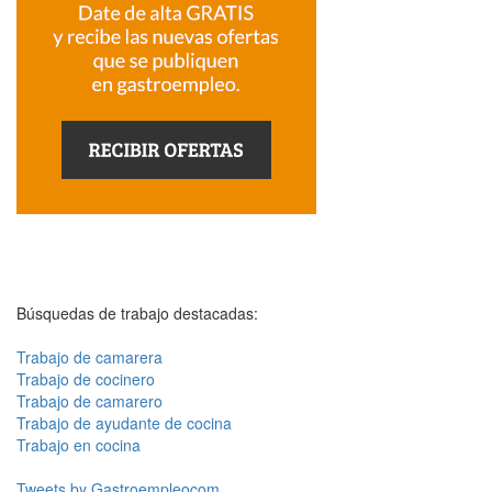
Búsquedas de trabajo destacadas:
Trabajo de camarera
Trabajo de cocinero
Trabajo de camarero
Trabajo de ayudante de cocina
Trabajo en cocina
Tweets by Gastroempleocom