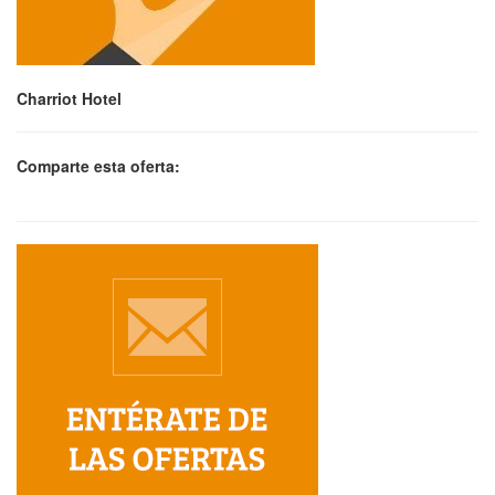
Charriot Hotel
Comparte esta oferta: