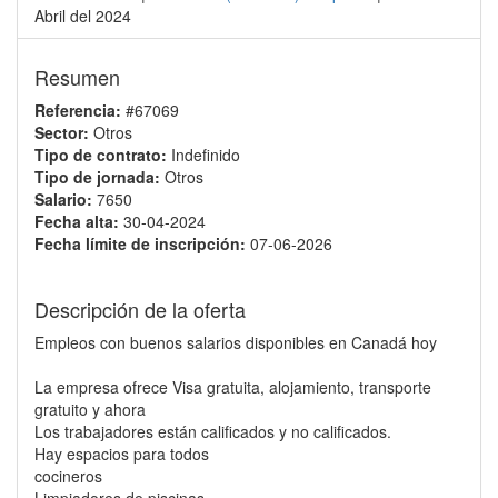
Abril del 2024
Resumen
Referencia:
#67069
Sector:
Otros
Tipo de contrato:
Indefinido
Tipo de jornada:
Otros
Salario:
7650
Fecha alta:
30-04-2024
Fecha límite de inscripción:
07-06-2026
Descripción de la oferta
Empleos con buenos salarios disponibles en Canadá hoy
La empresa ofrece Visa gratuita, alojamiento, transporte
gratuito y ahora
Los trabajadores están calificados y no calificados.
Hay espacios para todos
cocineros