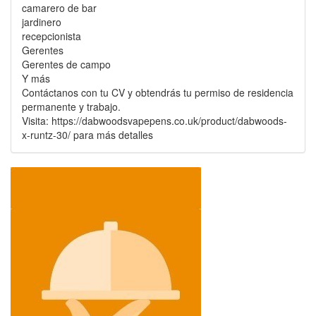
camarero de bar
jardinero
recepcionista
Gerentes
Gerentes de campo
Y más
Contáctanos con tu CV y obtendrás tu permiso de residencia
permanente y trabajo.
Visita: https://dabwoodsvapepens.co.uk/product/dabwoods-
x-runtz-30/ para más detalles