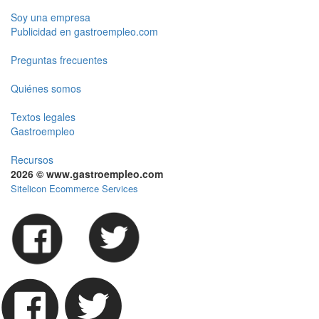
Soy una empresa
Publicidad en gastroempleo.com
Preguntas frecuentes
Quiénes somos
Textos legales
Gastroempleo
Recursos
2026 © www.gastroempleo.com
Sitelicon Ecommerce Services