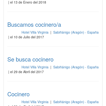
| el 13 de Enero del 2018
Buscamos cocinero/a
Hotel Villa Virginia
|
Sabiñánigo (Aragón) - España
Cocina
| el 10 de Julio del 2017
Se busca cocinero
Hotel Villa Virginia
|
Sabiñánigo (Aragón) - España
Cocina
| el 29 de Abril del 2017
Cocinero
Hotel Villa Virginia
|
Sabiñánigo (Aragón) - España
Cocina