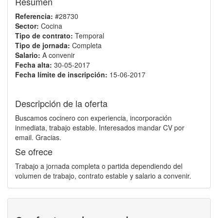
Resumen
Referencia:
#28730
Sector:
Cocina
Tipo de contrato:
Temporal
Tipo de jornada:
Completa
Salario:
A convenir
Fecha alta:
30-05-2017
Fecha límite de inscripción:
15-06-2017
Descripción de la oferta
Buscamos cocinero con experiencia, incorporación
inmediata, trabajo estable. Interesados mandar CV por
email. Gracias.
Se ofrece
Trabajo a jornada completa o partida dependiendo del
volumen de trabajo, contrato estable y salario a convenir.