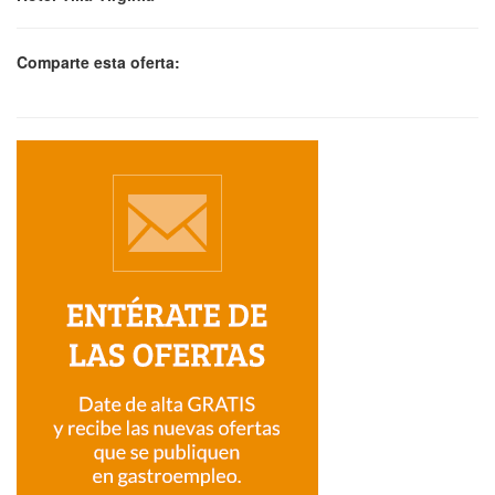
Comparte esta oferta: