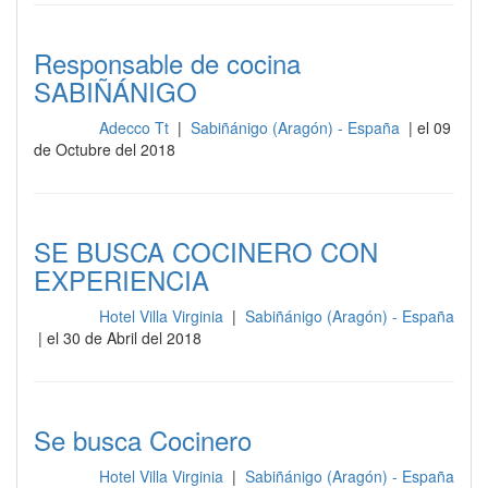
Responsable de cocina
SABIÑÁNIGO
Adecco Tt
|
Sabiñánigo (Aragón) - España
| el 09
Cocina
de Octubre del 2018
SE BUSCA COCINERO CON
EXPERIENCIA
Hotel Villa Virginia
|
Sabiñánigo (Aragón) - España
Cocina
| el 30 de Abril del 2018
Se busca Cocinero
Hotel Villa Virginia
|
Sabiñánigo (Aragón) - España
Cocina