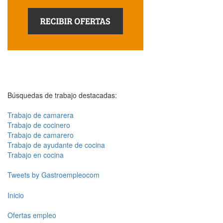
Búsquedas de trabajo destacadas:
Trabajo de camarera
Trabajo de cocinero
Trabajo de camarero
Trabajo de ayudante de cocina
Trabajo en cocina
Tweets by Gastroempleocom
Inicio
Ofertas empleo