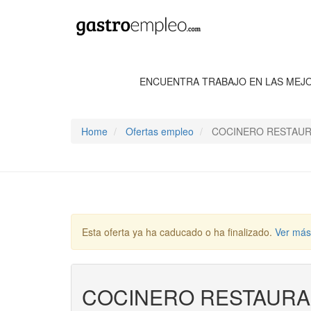
ENCUENTRA TRABAJO EN LAS MEJ
Home
Ofertas empleo
COCINERO RESTAUR
Esta oferta ya ha caducado o ha finalizado.
Ver más
COCINERO RESTAURA