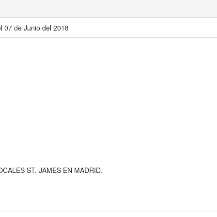
el 07 de Junio del 2018
CALES ST. JAMES EN MADRID.