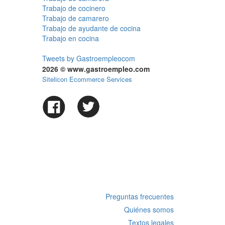
Trabajo de cocinero
Trabajo de camarero
Trabajo de ayudante de cocina
Trabajo en cocina
Tweets by Gastroempleocom
2026 © www.gastroempleo.com
Sitelicon Ecommerce Services
Preguntas frecuentes
Quiénes somos
Textos legales