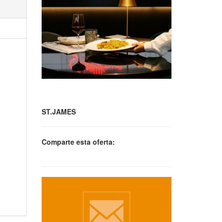
ST.JAMES
Comparte esta oferta: