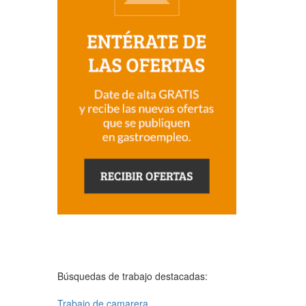
Búsquedas de trabajo destacadas:
Trabajo de camarera