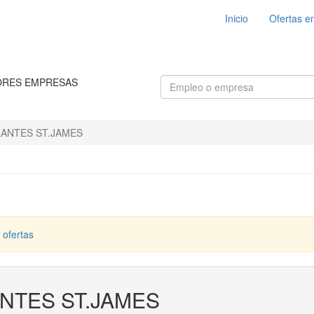
Inicio
Ofertas e
ORES EMPRESAS
ANTES ST.JAMES
 ofertas
NTES ST.JAMES