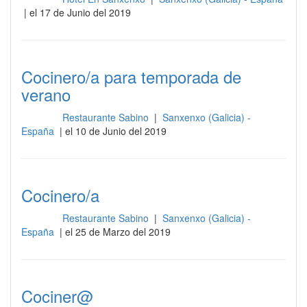
| el 17 de Junio del 2019
Cocinero/a para temporada de
verano
Restaurante Sabino
|
Sanxenxo (Galicia) -
Cocina
España
| el 10 de Junio del 2019
Cocinero/a
Restaurante Sabino
|
Sanxenxo (Galicia) -
Cocina
España
| el 25 de Marzo del 2019
Cociner@