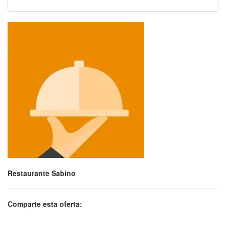
Restaurante Sabino
Comparte esta oferta: