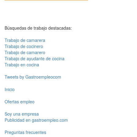
Búsquedas de trabajo destacadas:
Trabajo de camarera
Trabajo de cocinero
Trabajo de camarero
Trabajo de ayudante de cocina
Trabajo en cocina
Tweets by Gastroempleocom
Inicio
Ofertas empleo
Soy una empresa
Publicidad en gastroempleo.com
Preguntas frecuentes