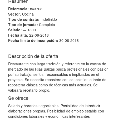
Resumen
Referencia:
#43768
Sector:
Cocina
Tipo de contrato:
Indefinido
Tipo de jornada:
Completa
Salario:
+- 1800
Fecha alta:
22-06-2018
Fecha límite de inscripción:
30-06-2018
Descripción de la oferta
Restaurante con larga tradición y referente en la cocina de
mercado de las Rías Baixas busca profesionales con pasión
por su trabajo, serios, responsables e implicados en el
proyecto. Se necesita repostero con conocimiento tanto de
repostería clásica como de técnicas más actuales. Se
valorará recetario propio.
Se ofrece
Salario y horarios negociables. Posibilidad de introducir
elaboraciones propias. Posibilidad de empleo estable con
condiciones laborales y económicas interesantes