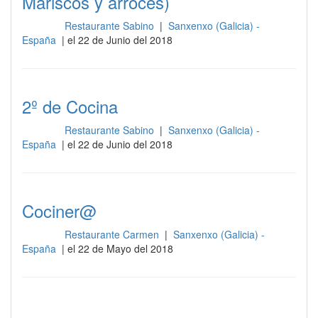
Mariscos y arroces)
Restaurante Sabino
|
Sanxenxo (Galicia) -
Cocina
España
| el 22 de Junio del 2018
2º de Cocina
Restaurante Sabino
|
Sanxenxo (Galicia) -
Cocina
España
| el 22 de Junio del 2018
Cociner@
Restaurante Carmen
|
Sanxenxo (Galicia) -
Cocina
España
| el 22 de Mayo del 2018