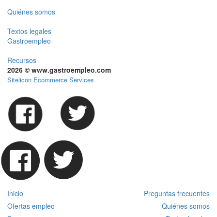
Quiénes somos
Textos legales
Gastroempleo
Recursos
2026 © www.gastroempleo.com
Sitelicon Ecommerce Services
Inicio
Preguntas frecuentes
Ofertas empleo
Quiénes somos