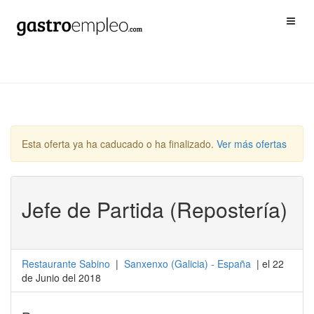
Esta oferta ya ha caducado o ha finalizado.
Ver más ofertas
Jefe de Partida (Repostería)
Restaurante Sabino
|
Sanxenxo
(
Galicia
) -
España
| el 22
de Junio del 2018