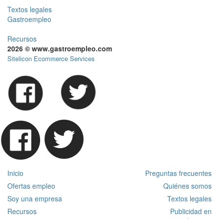
Textos legales
Gastroempleo
Recursos
2026 © www.gastroempleo.com
Sitelicon Ecommerce Services
Inicio
Preguntas frecuentes
Ofertas empleo
Quiénes somos
Soy una empresa
Textos legales
Recursos
Publicidad en