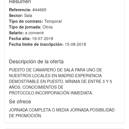
Resumen
Referencia:
#44665
Sector:
Sala
Tipo de contrato:
Temporal
Tipo de jornada:
Otros
Salario:
a convenir
Fecha alta:
19-07-2018
Fecha límite de inscripción:
15-08-2018
Descripción de la oferta
PUESTO DE CAMARERO DE SALA PARA UNO DE
NUESTROS LOCALES EN MADRID.EXPERIENCIA
DEMOSTRABLE EN PUESTO, MÍNIMA DE ENTRE 3 Y 5
AÑOS. CONOCIMIENTOS DE
PROTOCOLO.INCORPORACIÓN INMEDIATA.
Se ofrece
JORNADA COMPLETA O MEDIA JORNADA.POSIBILIDAD
DE PROMOCIÓN.