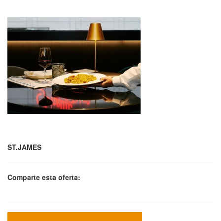
ST.JAMES
Comparte esta oferta: