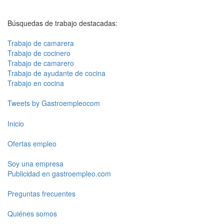
Búsquedas de trabajo destacadas:
Trabajo de camarera
Trabajo de cocinero
Trabajo de camarero
Trabajo de ayudante de cocina
Trabajo en cocina
Tweets by Gastroempleocom
Inicio
Ofertas empleo
Soy una empresa
Publicidad en gastroempleo.com
Preguntas frecuentes
Quiénes somos