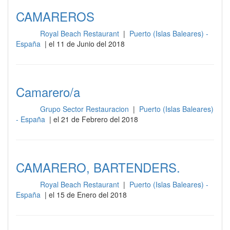
CAMAREROS
Royal Beach Restaurant
|
Puerto (Islas Baleares) -
Sala
España
| el 11 de Junio del 2018
Camarero/a
Grupo Sector Restauracion
|
Puerto (Islas Baleares)
Sala
- España
| el 21 de Febrero del 2018
CAMARERO, BARTENDERS.
Royal Beach Restaurant
|
Puerto (Islas Baleares) -
Sala
España
| el 15 de Enero del 2018