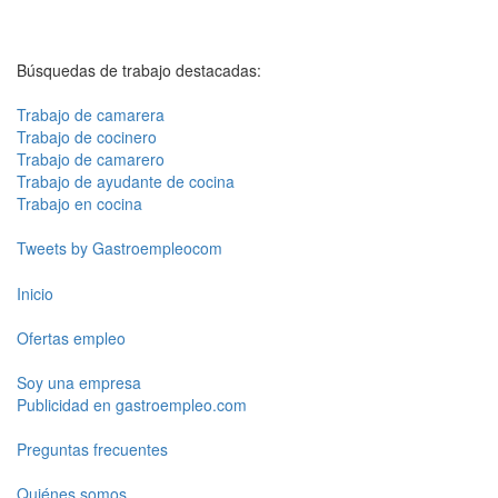
Búsquedas de trabajo destacadas:
Trabajo de camarera
Trabajo de cocinero
Trabajo de camarero
Trabajo de ayudante de cocina
Trabajo en cocina
Tweets by Gastroempleocom
Inicio
Ofertas empleo
Soy una empresa
Publicidad en gastroempleo.com
Preguntas frecuentes
Quiénes somos