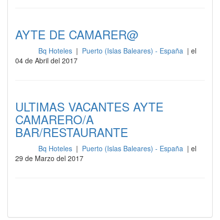
AYTE DE CAMARER@
Bq Hoteles
|
Puerto (Islas Baleares) - España
| el
Sala
04 de Abril del 2017
ULTIMAS VACANTES AYTE
CAMARERO/A
BAR/RESTAURANTE
Bq Hoteles
|
Puerto (Islas Baleares) - España
| el
Sala
29 de Marzo del 2017