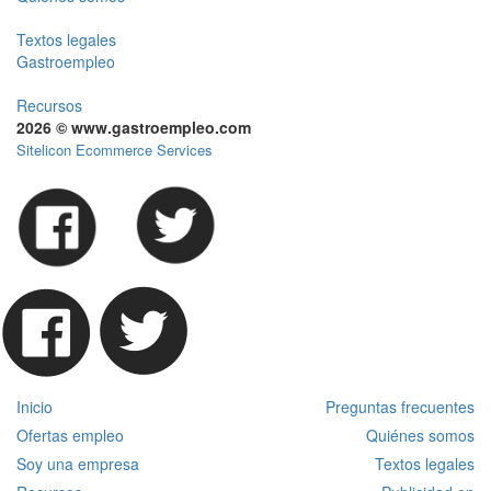
Textos legales
Gastroempleo
Recursos
2026 © www.gastroempleo.com
Sitelicon Ecommerce Services
Inicio
Preguntas frecuentes
Ofertas empleo
Quiénes somos
Soy una empresa
Textos legales