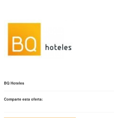
BQ Hoteles
Comparte esta oferta: