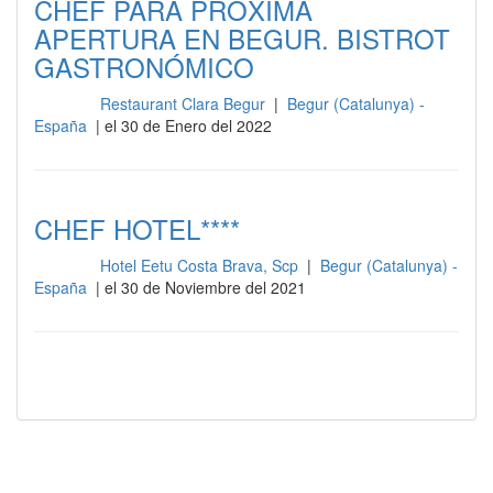
CHEF PARA PRÒXIMA
APERTURA EN BEGUR. BISTROT
GASTRONÓMICO
Restaurant Clara Begur
|
Begur (Catalunya) -
Cocina
España
| el 30 de Enero del 2022
CHEF HOTEL****
Hotel Eetu Costa Brava, Scp
|
Begur (Catalunya) -
Cocina
España
| el 30 de Noviembre del 2021