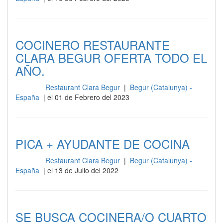
COCINERO RESTAURANTE
CLARA BEGUR OFERTA TODO EL
AÑO.
Restaurant Clara Begur
|
Begur (Catalunya) -
Cocina
España
| el 01 de Febrero del 2023
PICA + AYUDANTE DE COCINA
Restaurant Clara Begur
|
Begur (Catalunya) -
Cocina
España
| el 13 de Julio del 2022
SE BUSCA COCINERA/O CUARTO