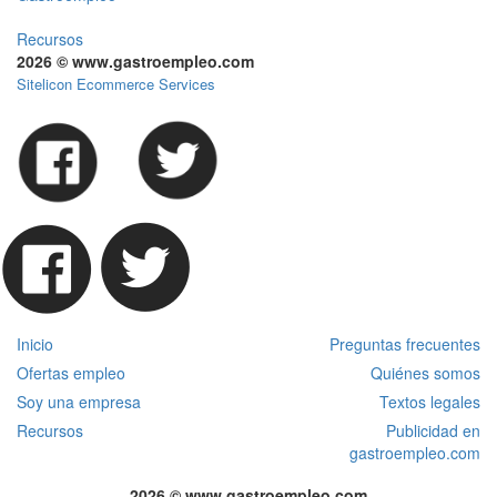
Recursos
2026 © www.gastroempleo.com
Sitelicon Ecommerce Services
Inicio
Preguntas frecuentes
Ofertas empleo
Quiénes somos
Soy una empresa
Textos legales
Recursos
Publicidad en
gastroempleo.com
2026 © www.gastroempleo.com