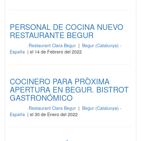
PERSONAL DE COCINA NUEVO
RESTAURANTE BEGUR
Restaurant Clara Begur
|
Begur (Catalunya) -
Cocina
España
| el 14 de Febrero del 2022
COCINERO PARA PRÒXIMA
APERTURA EN BEGUR. BISTROT
GASTRONÓMICO
Restaurant Clara Begur
|
Begur (Catalunya) -
Cocina
España
| el 30 de Enero del 2022