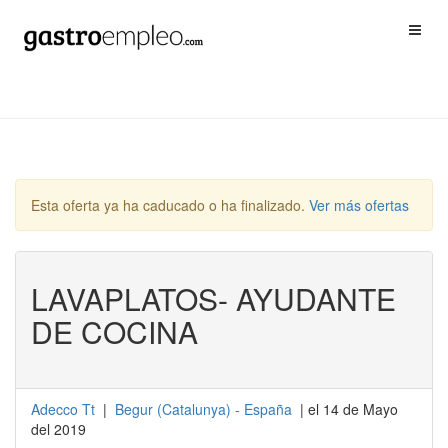
Esta oferta ya ha caducado o ha finalizado.
Ver más ofertas
LAVAPLATOS- AYUDANTE
DE COCINA
Adecco Tt
|
Begur
(
Catalunya
) -
España
| el 14 de Mayo
del 2019