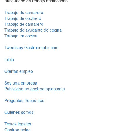
Búsquedas de trabajo destacadas:
Trabajo de camarera
Trabajo de cocinero
Trabajo de camarero
Trabajo de ayudante de cocina
Trabajo en cocina
Tweets by Gastroempleocom
Inicio
Ofertas empleo
Soy una empresa
Publicidad en gastroempleo.com
Preguntas frecuentes
Quiénes somos
Textos legales
Gastroempleo