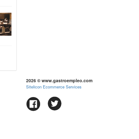
2026 © www.gastroempleo.com
Sitelicon Ecommerce Services