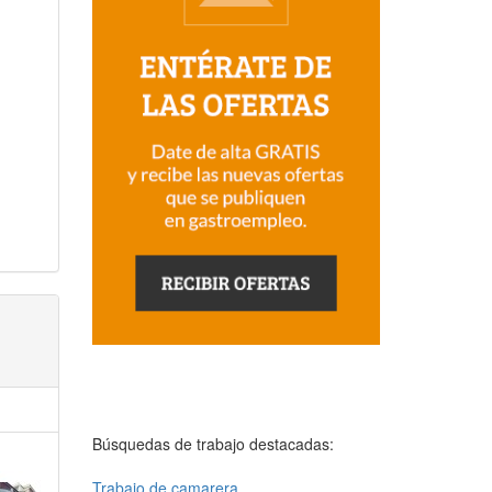
Búsquedas de trabajo destacadas:
Trabajo de camarera