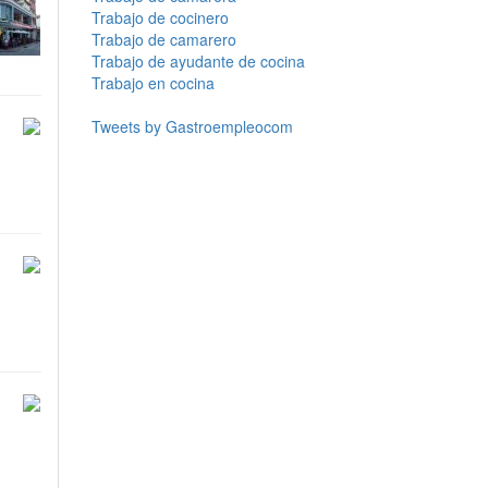
Trabajo de cocinero
Trabajo de camarero
Trabajo de ayudante de cocina
Trabajo en cocina
Tweets by Gastroempleocom