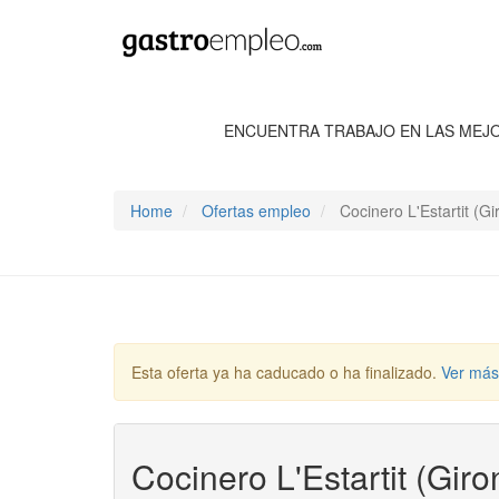
ENCUENTRA TRABAJO EN LAS MEJ
Home
Ofertas empleo
Cocinero L'Estartit (Gi
Esta oferta ya ha caducado o ha finalizado.
Ver más
Cocinero L'Estartit (Giro