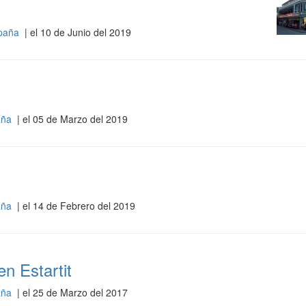
spaña
| el 10 de Junio del 2019
paña
| el 05 de Marzo del 2019
paña
| el 14 de Febrero del 2019
n Estartit
paña
| el 25 de Marzo del 2017