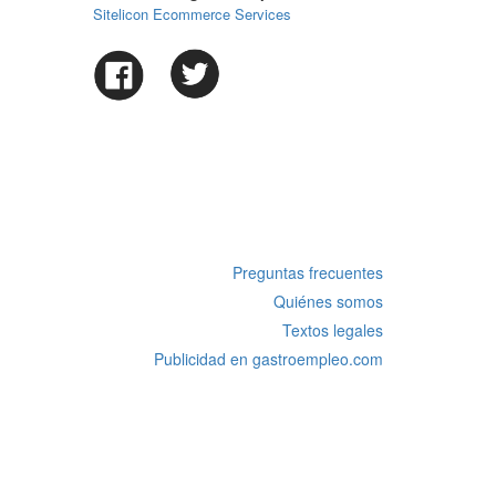
Sitelicon Ecommerce Services
Preguntas frecuentes
Quiénes somos
Textos legales
Publicidad en gastroempleo.com