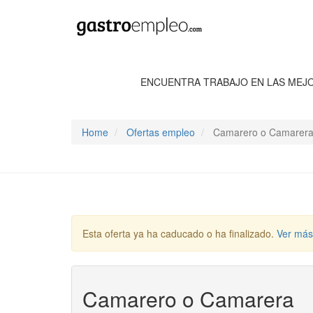
ENCUENTRA TRABAJO EN LAS MEJ
Home
Ofertas empleo
Camarero o Camarer
Esta oferta ya ha caducado o ha finalizado.
Ver más
Camarero o Camarera