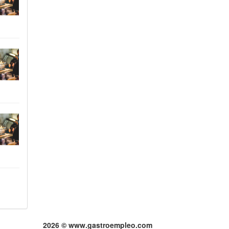
2026 © www.gastroempleo.com