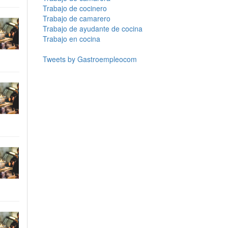
Trabajo de cocinero
Trabajo de camarero
Trabajo de ayudante de cocina
Trabajo en cocina
Tweets by Gastroempleocom