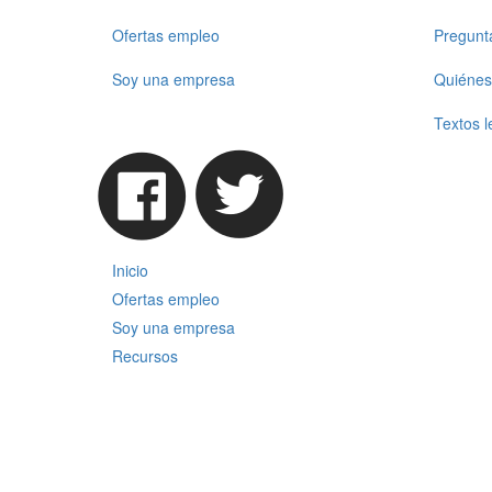
Ofertas empleo
Pregunt
Soy una empresa
Quiénes
Textos l
Inicio
Ofertas empleo
Soy una empresa
Recursos