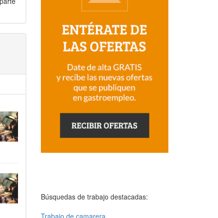
parte
Búsquedas de trabajo destacadas:
Trabajo de camarera