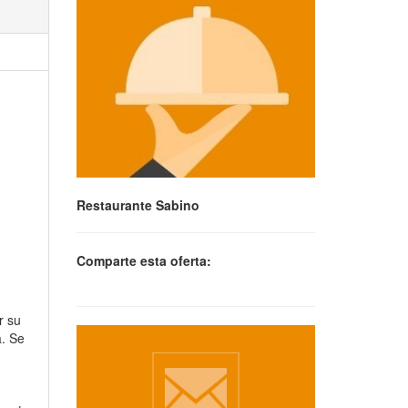
Restaurante Sabino
Comparte esta oferta:
r su
a. Se