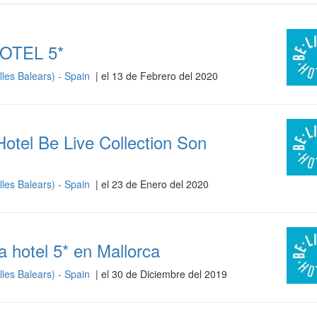
OTEL 5*
lles Balears) - Spain
| el 13 de Febrero del 2020
otel Be Live Collection Son
lles Balears) - Spain
| el 23 de Enero del 2020
 hotel 5* en Mallorca
lles Balears) - Spain
| el 30 de Diciembre del 2019