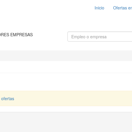
Inicio
Ofertas e
ORES EMPRESAS
 ofertas