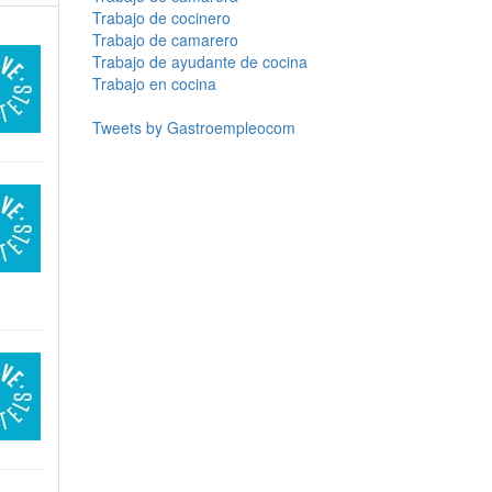
Trabajo de cocinero
Trabajo de camarero
Trabajo de ayudante de cocina
Trabajo en cocina
Tweets by Gastroempleocom