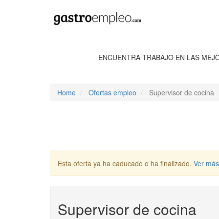
ENCUENTRA TRABAJO EN LAS MEJ
Home
Ofertas empleo
Supervisor de cocina
Esta oferta ya ha caducado o ha finalizado.
Ver más
Supervisor de cocina