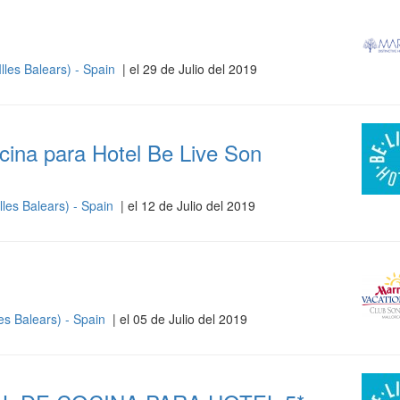
Illes Balears) - Spain
| el 29 de Julio del 2019
ina para Hotel Be Live Son
lles Balears) - Spain
| el 12 de Julio del 2019
les Balears) - Spain
| el 05 de Julio del 2019