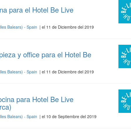
a para el Hotel Be Live
lles Balears) - Spain
| el 11 de Diciembre del 2019
ieza y office para el Hotel Be
lles Balears) - Spain
| el 11 de Diciembre del 2019
cina para Hotel Be Live
rca)
lles Balears) - Spain
| el 10 de Septiembre del 2019