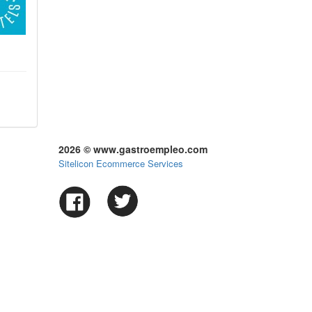
2026 © www.gastroempleo.com
Sitelicon Ecommerce Services