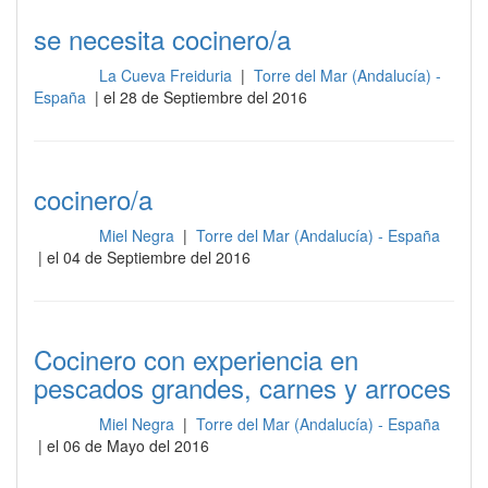
se necesita cocinero/a
La Cueva Freiduria
|
Torre del Mar (Andalucía) -
Cocina
España
| el 28 de Septiembre del 2016
cocinero/a
Miel Negra
|
Torre del Mar (Andalucía) - España
Cocina
| el 04 de Septiembre del 2016
Cocinero con experiencia en
pescados grandes, carnes y arroces
Miel Negra
|
Torre del Mar (Andalucía) - España
Cocina
| el 06 de Mayo del 2016