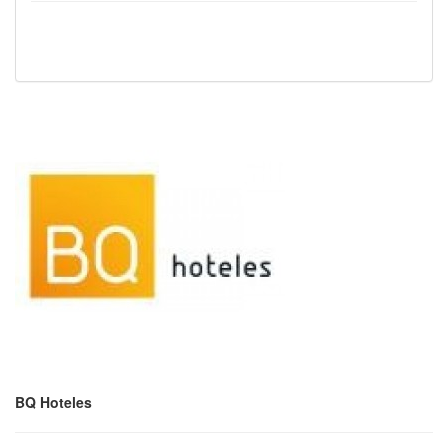
BQ Hoteles