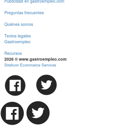
Publicidad en gastroempleo.com
Preguntas frecuentes
Quiénes somos
Textos legales
Gastroempleo
Recursos
2026 © www.gastroempleo.com
Sitelicon Ecommerce Services