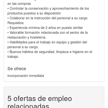
en las compras
• Controlar la conservación y aprovechamiento de los
productos puestos a su disposición
• Colaborar en la instrucción del personal a su cargo
Requisitos:
• Experiencia mínima de 2 años en puesto similar
• Valorable formación relacionada con el sector de la
restauración y hostelería.
• Habilidades para el trabajo en equipo y gestión del
personal a su cargo.
• Buenos hábitos de seguridad, limpieza e higiene en el
trabajo.
Se ofrece
incorporación inmediata
5 ofertas de empleo
relacionadas