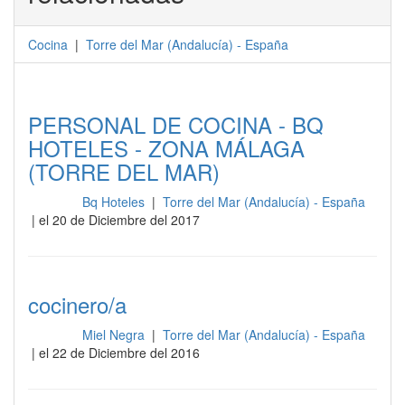
Cocina
|
Torre del Mar
(
Andalucía
) -
España
PERSONAL DE COCINA - BQ
HOTELES - ZONA MÁLAGA
(TORRE DEL MAR)
Bq Hoteles
|
Torre del Mar (Andalucía) - España
Cocina
| el 20 de Diciembre del 2017
cocinero/a
Miel Negra
|
Torre del Mar (Andalucía) - España
Cocina
| el 22 de Diciembre del 2016