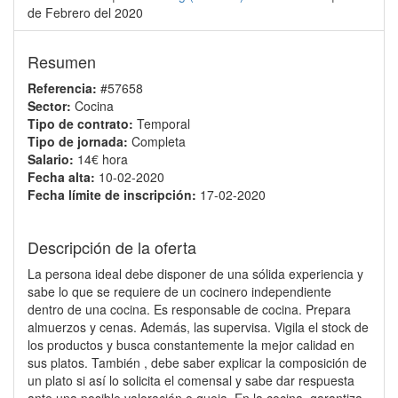
de Febrero del 2020
Resumen
Referencia:
#57658
Sector:
Cocina
Tipo de contrato:
Temporal
Tipo de jornada:
Completa
Salario:
14€ hora
Fecha alta:
10-02-2020
Fecha límite de inscripción:
17-02-2020
Descripción de la oferta
La persona ideal debe disponer de una sólida experiencia y
sabe lo que se requiere de un cocinero independiente
dentro de una cocina. Es responsable de cocina. Prepara
almuerzos y cenas. Además, las supervisa. Vigila el stock de
los productos y busca constantemente la mejor calidad en
sus platos. También , debe saber explicar la composición de
un plato si así lo solicita el comensal y sabe dar respuesta