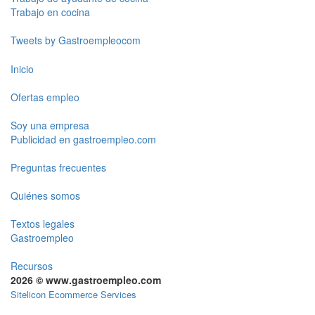
Trabajo en cocina
Tweets by Gastroempleocom
Inicio
Ofertas empleo
Soy una empresa
Publicidad en gastroempleo.com
Preguntas frecuentes
Quiénes somos
Textos legales
Gastroempleo
Recursos
2026 © www.gastroempleo.com
Sitelicon Ecommerce Services