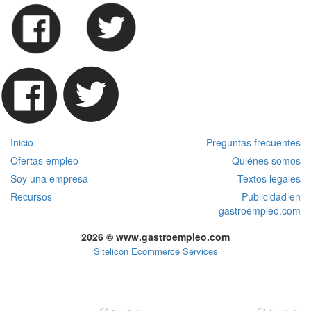
Inicio
Preguntas frecuentes
Ofertas empleo
Quiénes somos
Soy una empresa
Textos legales
Recursos
Publicidad en
gastroempleo.com
2026 © www.gastroempleo.com
Sitelicon Ecommerce Services