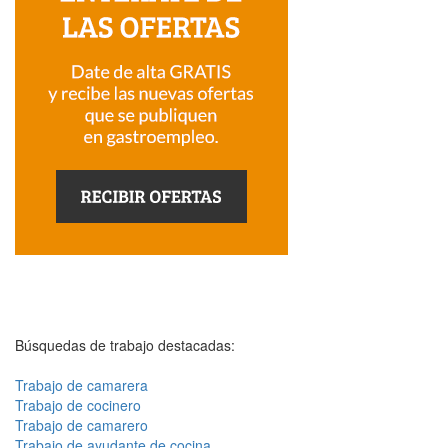
Búsquedas de trabajo destacadas:
Trabajo de camarera
Trabajo de cocinero
Trabajo de camarero
Trabajo de ayudante de cocina