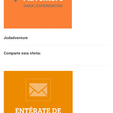
Jodadventure
Comparte esta oferta: