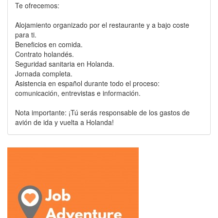
Te ofrecemos:
Alojamiento organizado por el restaurante y a bajo coste
para ti.
Beneficios en comida.
Contrato holandés.
Seguridad sanitaria en Holanda.
Jornada completa.
Asistencia en español durante todo el proceso:
comunicación, entrevistas e información.
Nota importante: ¡Tú serás responsable de los gastos de
avión de ida y vuelta a Holanda!