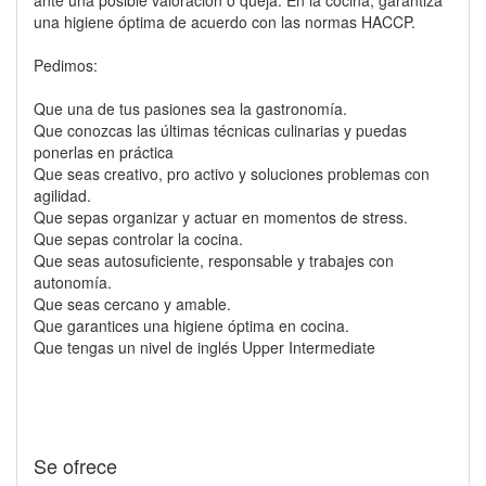
ante una posible valoración o queja. En la cocina, garantiza
una higiene óptima de acuerdo con las normas HACCP.
Pedimos:
Que una de tus pasiones sea la gastronomía.
Que conozcas las últimas técnicas culinarias y puedas
ponerlas en práctica
Que seas creativo, pro activo y soluciones problemas con
agilidad.
Que sepas organizar y actuar en momentos de stress.
Que sepas controlar la cocina.
Que seas autosuficiente, responsable y trabajes con
autonomía.
Que seas cercano y amable.
Que garantices una higiene óptima en cocina.
Que tengas un nivel de inglés Upper Intermediate
Se ofrece