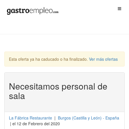
Esta oferta ya ha caducado o ha finalizado.
Ver más ofertas
Necesitamos personal de
sala
La Fábrica Restaurante
|
Burgos
(
Castilla y León
) -
España
| el 12 de Febrero del 2020