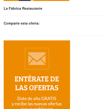
La Fábrica Restaurante
Comparte esta oferta: