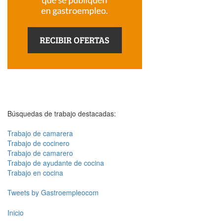
Búsquedas de trabajo destacadas:
Trabajo de camarera
Trabajo de cocinero
Trabajo de camarero
Trabajo de ayudante de cocina
Trabajo en cocina
Tweets by Gastroempleocom
Inicio