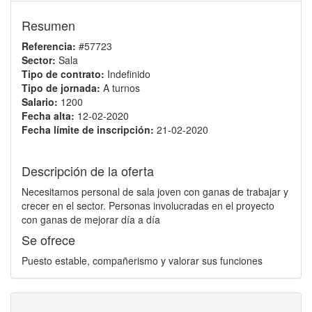
Resumen
Referencia:
#57723
Sector:
Sala
Tipo de contrato:
Indefinido
Tipo de jornada:
A turnos
Salario:
1200
Fecha alta:
12-02-2020
Fecha límite de inscripción:
21-02-2020
Descripción de la oferta
Necesitamos personal de sala joven con ganas de trabajar y
crecer en el sector. Personas involucradas en el proyecto
con ganas de mejorar día a día
Se ofrece
Puesto estable, compañerismo y valorar sus funciones